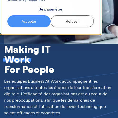
suivre vos préférences.
Je paramêtre
Accepter
Refuser
Making IT
Work
For People
Les équipes Business At Work accompagnent les
organisations à toutes les étapes de leur transformation
digitale. ​L’efficacité des organisations est au cœur de
nos préoccupations, afin que les démarches de
transformation et l’utilisation du levier technologique
soient efficaces et concrètes.