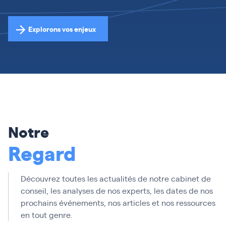
Explorons vos enjeux
Notre
Regard
Découvrez toutes les actualités de notre cabinet de
conseil, les analyses de nos experts, les dates de nos
prochains événements, nos articles et nos ressources
en tout genre.