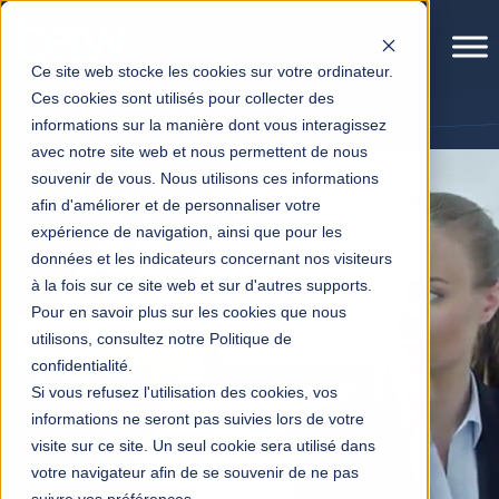
Ce site web stocke les cookies sur votre ordinateur.
Ces cookies sont utilisés pour collecter des
informations sur la manière dont vous interagissez
avec notre site web et nous permettent de nous
souvenir de vous. Nous utilisons ces informations
afin d'améliorer et de personnaliser votre
expérience de navigation, ainsi que pour les
données et les indicateurs concernant nos visiteurs
à la fois sur ce site web et sur d'autres supports.
Pour en savoir plus sur les cookies que nous
utilisons, consultez notre Politique de
confidentialité.
Si vous refusez l'utilisation des cookies, vos
informations ne seront pas suivies lors de votre
visite sur ce site. Un seul cookie sera utilisé dans
votre navigateur afin de se souvenir de ne pas