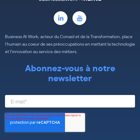
Business At Work, acteur du Conseil et de la Transformation, place
l’humain au coeur de ses préoccupations en mettant la technologie
et l’innovation au service des métiers.
Abonnez-vous à notre
newsletter