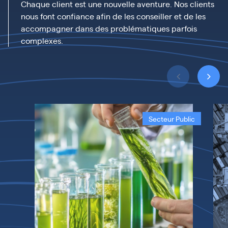
Chaque client est une nouvelle aventure. Nos clients
nous font confiance afin de les conseiller et de les
accompagner dans des problématiques parfois
complexes.
Secteur Public