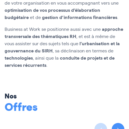
de votre organisation en vous accompagnant vers une
optimisation de vos processus d’élaboration
budgétaire
gestion d’informations financières
et de
.
approche
Business at Work se positionne aussi avec une
transversale des thématiques RH
, et est à même de
l’urbanisation et la
vous assister sur des sujets tels que
gouvernance du SIRH
, sa déclinaison en termes de
technologies
conduite de projets et de
, ainsi que la
services récurrents
.
Nos
Offres