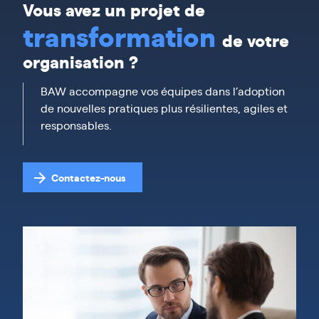
Vous avez un projet de
transformation
de votre
organisation ?
BAW accompagne vos équipes dans l’adoption
de nouvelles pratiques plus résilientes, agiles et
responsables.
Contactez-nous