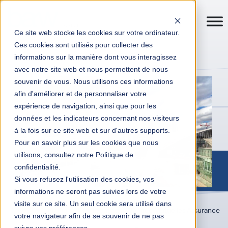
Ce site web stocke les cookies sur votre ordinateur.
Ces cookies sont utilisés pour collecter des
informations sur la manière dont vous interagissez
avec notre site web et nous permettent de nous
souvenir de vous. Nous utilisons ces informations
afin d'améliorer et de personnaliser votre
expérience de navigation, ainsi que pour les
données et les indicateurs concernant nos visiteurs
à la fois sur ce site web et sur d'autres supports.
Pour en savoir plus sur les cookies que nous
utilisons, consultez notre Politique de
confidentialité.
Si vous refusez l'utilisation des cookies, vos
informations ne seront pas suivies lors de votre
visite sur ce site. Un seul cookie sera utilisé dans
Transformation digitale entreprises
Banque Mutuelles Assurance
votre navigateur afin de se souvenir de ne pas