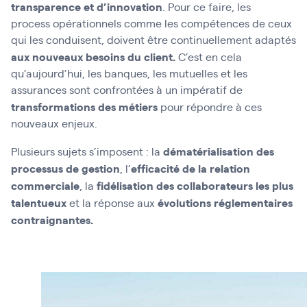
transparence et d’innovation
. Pour ce faire, les
process opérationnels comme les compétences de ceux
qui les conduisent, doivent être continuellement adaptés
aux nouveaux besoins du client.
C’est en cela
qu’aujourd’hui, les banques, les mutuelles et les
assurances sont confrontées à un impératif de
transformations des métiers
pour répondre à ces
nouveaux enjeux.
dématérialisation des
Plusieurs sujets s’imposent : la
processus de gestion
efficacité de
la
relation
, l’
commerciale
fidélisation
des collaborateurs les plus
, la
talentueux
évolutions réglementaires
et la réponse aux
contraignantes.