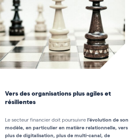
Vers des organisations plus agiles et
résilientes
l’évolution de son
Le secteur financier doit poursuivre
modèle, en particulier
en matière relationnelle
, vers
plus de digitalisation,
plus
de
multi-canal, de