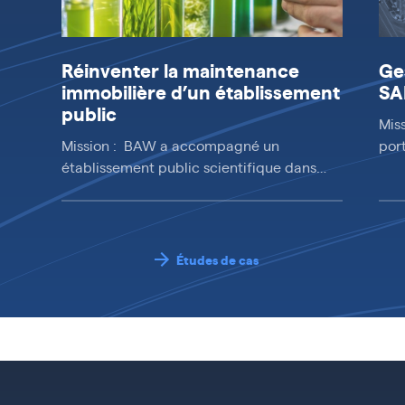
Réinventer la maintenance
Ge
immobilière d’un établissement
SA
public
Mis
Mission : BAW a accompagné un
por
établissement public scientifique dans…
Études de cas