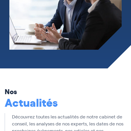
Nos
Actualités
Découvrez toutes les actualités de notre cabinet de
conseil, les analyses de nos experts, les dates de nos
prochaines évènements, nos articles et nos