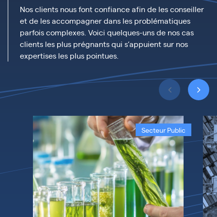
Nos clients nous font confiance afin de les conseiller
et de les accompagner dans les problématiques
parfois complexes. Voici quelques-uns de nos cas
clients les plus prégnants qui s’appuient sur nos
expertises les plus pointues.
Secteur Public