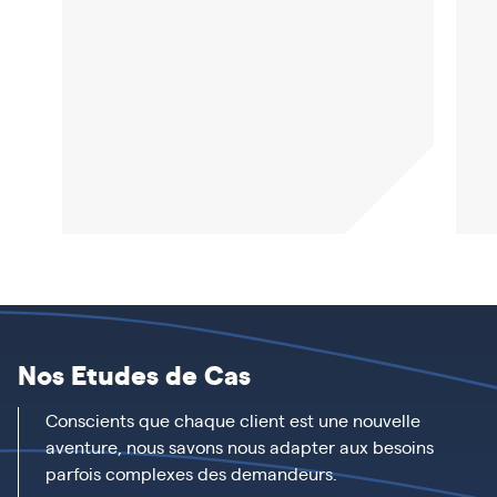
Nos Etudes de Cas
Conscients que chaque client est une nouvelle
aventure, nous savons nous adapter aux besoins
parfois complexes des demandeurs.