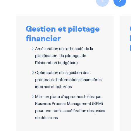
Gestion et pilotage
financier
Amélioration de l’efficacité de la
planification, du pilotage, de
l’élaboration budgétaire
Optimisation de la gestion des
processus d’informations financières
internes et externes
Mise en place d’approches telles que
Business Process Management (BPM)
pour une réelle accélération des prises
de décisions.