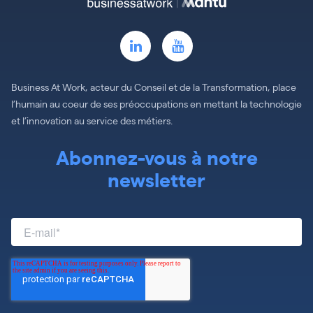
Business At Work, acteur du Conseil et de la Transformation, place
l’humain au coeur de ses préoccupations en mettant la technologie
et l’innovation au service des métiers.
Abonnez-vous à notre
newsletter