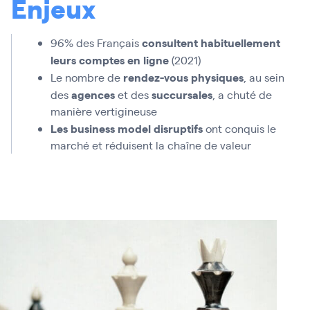
Enjeux
consultent habituellement
96% des Français
leurs comptes en ligne
(2021)
rendez-vous physiques
Le nombre de
, au sein
agences
succursales
des
et des
, a chuté de
manière vertigineuse
Les business model disruptifs
ont conquis le
marché et réduisent la chaîne de valeur