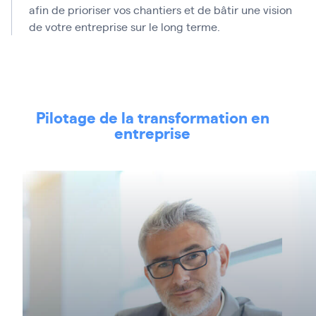
afin de prioriser vos chantiers et de bâtir une vision
de votre entreprise sur le long terme.