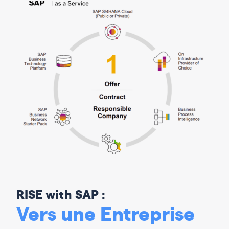
RISE with SAP :
Vers une Entreprise