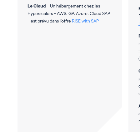
Le Cloud
– Un hébergement chez les
Hyperscalers – AWS, GP, Azure, Cloud SAP
– est prévu dans l’offre
RISE with SAP