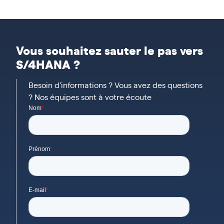
Vous souhaitez sauter le pas vers
S/4HANA ?
Besoin d'informations ? Vous avez des questions
? Nos équipes sont à votre écoute