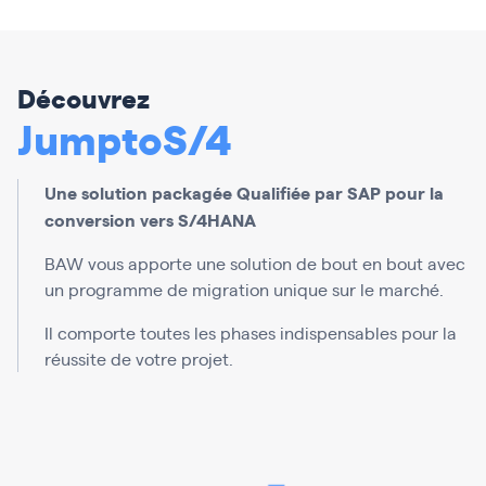
Découvrez
JumptoS/4
Une solution packagée Qualifiée par SAP pour la
conversion vers S/4HANA
BAW vous apporte une solution de bout en bout avec
un programme de migration unique sur le marché.
Il comporte toutes les phases indispensables pour la
réussite de votre projet.