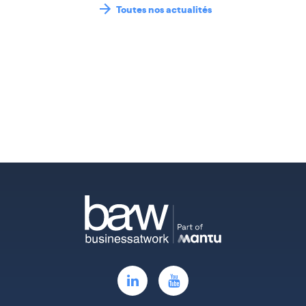
Toutes nos actualités