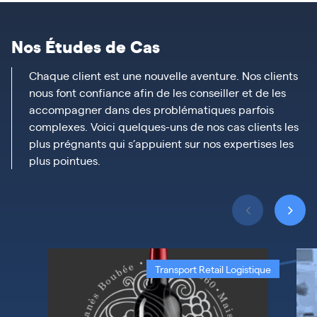
Nos Études de Cas
Chaque client est une nouvelle aventure. Nos clients
nous font confiance afin de les conseiller et de les
accompagner dans des problématiques parfois
complexes. Voici quelques-uns de nos cas clients les
plus prégnants qui s’appuient sur nos expertises les
plus pointues.
Transport Retail Logistique