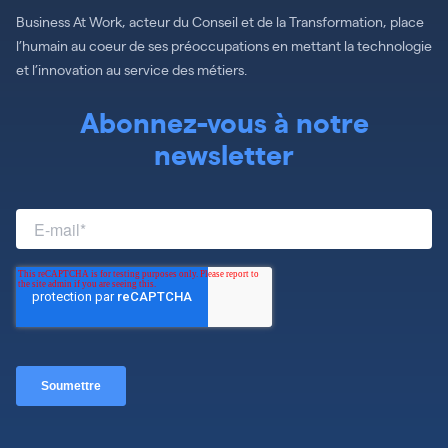
Business At Work, acteur du Conseil et de la Transformation, place
l’humain au coeur de ses préoccupations en mettant la technologie
et l’innovation au service des métiers.
Abonnez-vous à notre
newsletter