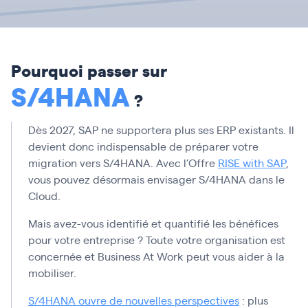
Pourquoi passer sur
S/4HANA
?
Dès 2027, SAP ne supportera plus ses ERP existants. Il
devient donc indispensable de préparer votre
migration vers S/4HANA. Avec l’Offre
RISE with SAP
,
vous pouvez désormais envisager S/4HANA dans le
Cloud.
Mais avez-vous identifié et quantifié les bénéfices
pour votre entreprise ? Toute votre organisation est
concernée et Business At Work peut vous aider à la
mobiliser.
S/4HANA ouvre de nouvelles perspectives
: plus