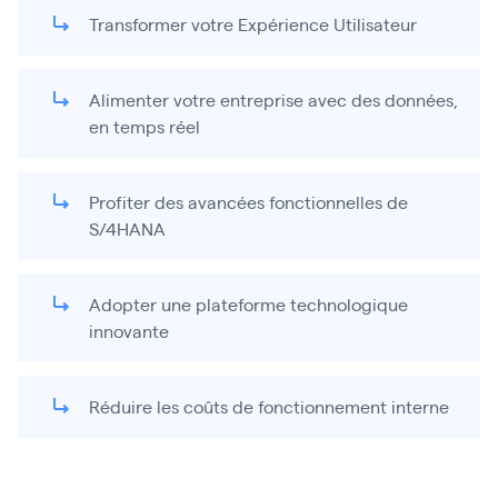
Transformer votre Expérience Utilisateur
Alimenter votre entreprise avec des données,
en temps réel
Profiter des avancées fonctionnelles de
S/4HANA
Adopter une plateforme technologique
innovante
Réduire les coûts de fonctionnement interne