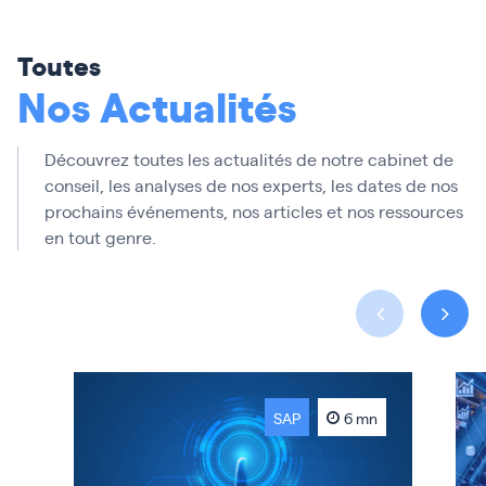
Toutes
Nos Actualités
Découvrez toutes les actualités de notre cabinet de
conseil, les analyses de nos experts, les dates de nos
prochains événements, nos articles et nos ressources
en tout genre.
SAP
6 mn