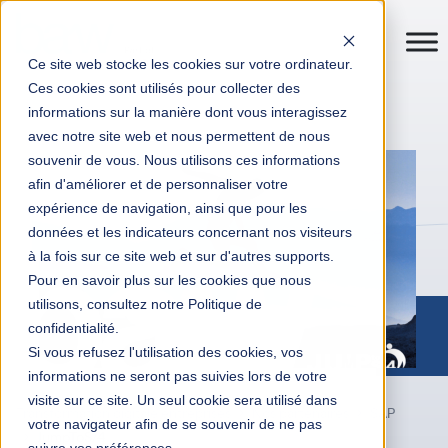
Ce site web stocke les cookies sur votre ordinateur.
Ces cookies sont utilisés pour collecter des
informations sur la manière dont vous interagissez
avec notre site web et nous permettent de nous
souvenir de vous. Nous utilisons ces informations
afin d'améliorer et de personnaliser votre
expérience de navigation, ainsi que pour les
données et les indicateurs concernant nos visiteurs
à la fois sur ce site web et sur d'autres supports.
Pour en savoir plus sur les cookies que nous
utilisons, consultez notre Politique de
confidentialité.
Si vous refusez l'utilisation des cookies, vos
informations ne seront pas suivies lors de votre
visite sur ce site. Un seul cookie sera utilisé dans
Transformation digitale entreprises
Nos partenaires
SAP
votre navigateur afin de se souvenir de ne pas
JumpToS/4