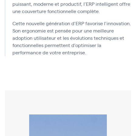
puissant, moderne et productif, l’ERP intelligent offre
une couverture fonctionnelle complète.
Cette nouvelle génération d’ERP favorise l’innovation.
Son ergonomie est pensée pour une meilleure
adoption utilisateur et les évolutions techniques et
fonctionnelles permettent d’optimiser la
performance de votre entreprise.