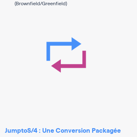
(Brownfield/Greenfield)
JumptoS/4 : Une Conversion Packagée