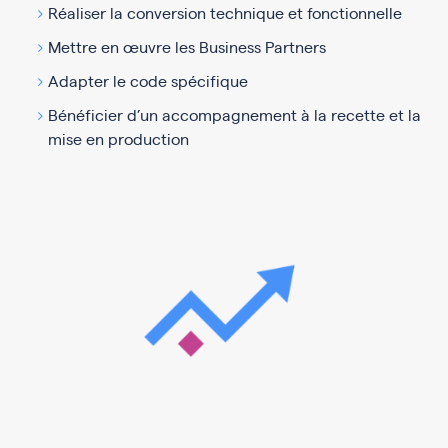
Réaliser la conversion technique et fonctionnelle
Mettre en œuvre les Business Partners
Adapter le code spécifique
Bénéficier d’un accompagnement à la recette et la
mise en production