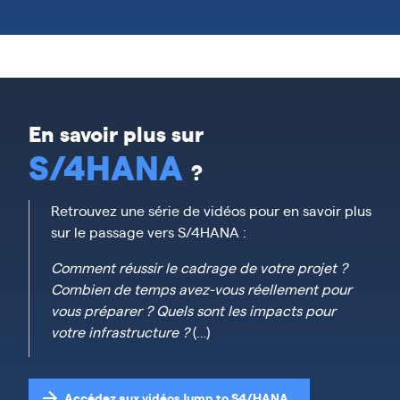
En savoir plus sur
S/4HANA
?
Retrouvez une série de vidéos pour en savoir plus
sur le passage vers S/4HANA :
Comment réussir le cadrage de votre projet ?
Combien de temps avez-vous réellement pour
vous préparer ? Quels sont les impacts pour
votre infrastructure ?
(…)
Accédez aux vidéos Jump to S4/HANA