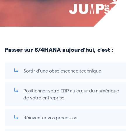
Passer sur S/4HANA aujourd'hui, c'est :
Sortir d'une obsolescence technique
Positionner votre ERP au cœur du numérique
de votre entreprise
Réinventer vos processus