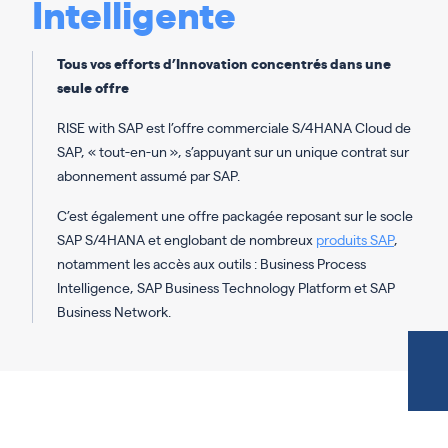
Intelligente
Tous vos efforts d’Innovation concentrés dans une
seule offre
RISE with SAP est l’offre commerciale S/4HANA Cloud de
SAP, « tout-en-un », s’appuyant sur un unique contrat sur
abonnement assumé par SAP.
C’est également une offre packagée reposant sur le socle
SAP S/4HANA et englobant de nombreux
produits SAP
,
notamment les accès aux outils : Business Process
Intelligence, SAP Business Technology Platform et SAP
Business Network.