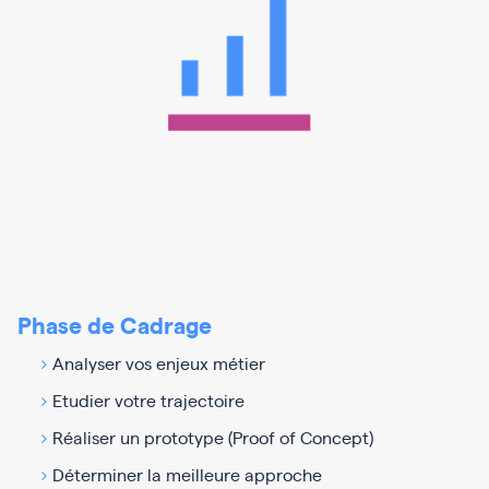
Phase de Cadrage
Analyser vos enjeux métier
Etudier votre trajectoire
Réaliser un prototype (Proof of Concept)
Déterminer la meilleure approche