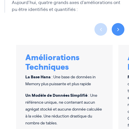
Aujourd’hui, quatre grands axes d’améliorations ont
pu être identifiés et quantifiés :
Améliorations
Techniques
La Base Hana
: Une base de données in
Memory plus puissante et plus rapide
Un Modèle de Données Simplifié
: Une
référence unique, ne contenant aucun
agrégat stocké et aucune donnée calculée
à la volée. Une réduction drastique du
nombre de tables.