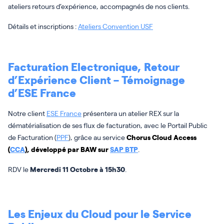
ateliers retours d’expérience, accompagnés de nos clients.
Détails et inscriptions :
Ateliers Convention USF
Facturation Electronique, Retour
d’Expérience Client – Témoignage
d’ESE France
Notre client
ESE France
présentera un atelier REX sur la
dématérialisation de ses flux de facturation, avec le Portail Public
de Facturation (
PPF
), grâce au service
Chorus Cloud Access
(
CCA
),
développé par BAW sur
SAP BTP
.
RDV le
Mercredi 11 Octobre à 15h30
.
Les Enjeux du Cloud pour le Service