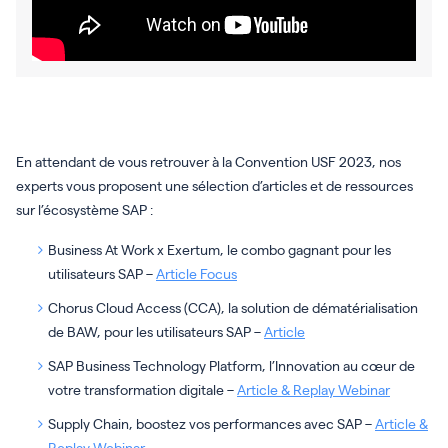
En attendant de vous retrouver à la Convention USF 2023, nos
experts vous proposent une sélection d’articles et de ressources
sur l’écosystème SAP :
Business At Work x Exertum, le combo gagnant pour les
utilisateurs SAP –
Article Focus
Chorus Cloud Access (CCA), la solution de dématérialisation
de BAW, pour les utilisateurs SAP –
Article
SAP Business Technology Platform, l’Innovation au cœur de
votre transformation digitale –
Article & Replay Webinar
Supply Chain, boostez vos performances avec SAP –
Article &
Replay Webinar