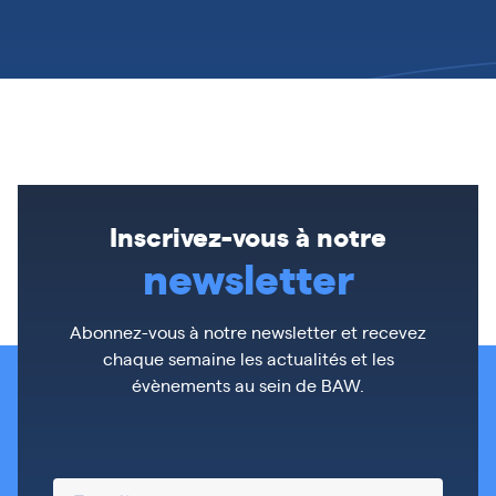
Inscrivez-vous à notre
newsletter
Abonnez-vous à notre newsletter et recevez
chaque semaine les actualités et les
évènements au sein de BAW.