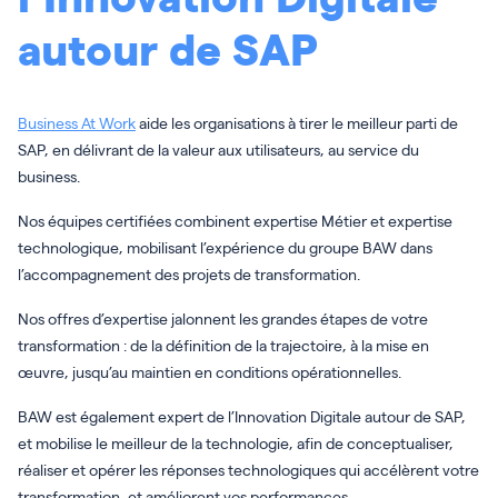
autour de SAP
Business At Work
aide les organisations à tirer le meilleur parti de
SAP, en délivrant de la valeur aux utilisateurs, au service du
business.
Nos équipes certifiées combinent expertise Métier et expertise
technologique, mobilisant l’expérience du groupe BAW dans
l’accompagnement des projets de transformation.
Nos offres d’expertise jalonnent les grandes étapes de votre
transformation : de la définition de la trajectoire, à la mise en
œuvre, jusqu’au maintien en conditions opérationnelles.
BAW est également expert de l’Innovation Digitale autour de SAP,
et mobilise le meilleur de la technologie, afin de conceptualiser,
réaliser et opérer les réponses technologiques qui accélèrent votre
transformation, et améliorent vos performances.