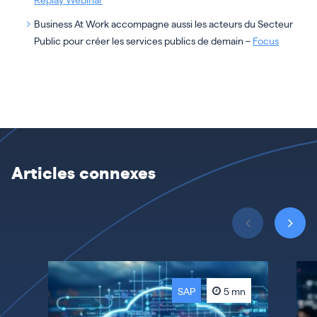
Business At Work accompagne aussi les acteurs du Secteur
Public pour créer les services publics de demain –
Focus
Articles connexes
SAP
5 mn