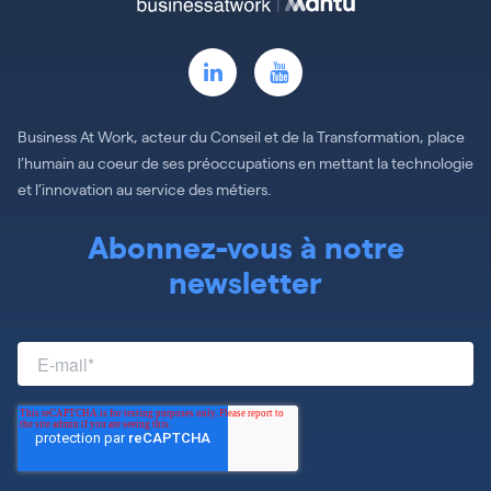
Business At Work, acteur du Conseil et de la Transformation, place
l’humain au coeur de ses préoccupations en mettant la technologie
et l’innovation au service des métiers.
Abonnez-vous à notre
newsletter