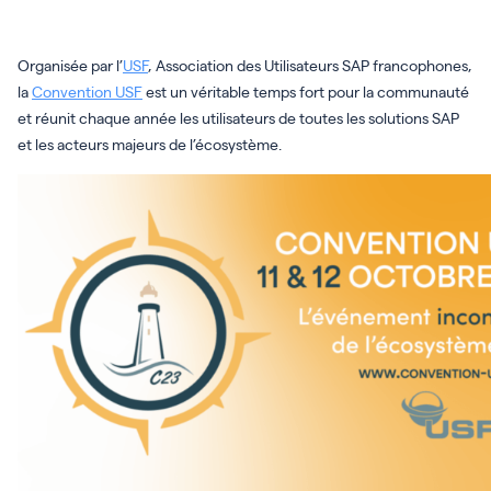
Organisée par l’
USF
,
Association des Utilisateurs SAP francophones,
la
Convention USF
est un véritable temps fort pour la communauté
et réunit chaque année les utilisateurs de toutes les solutions SAP
et les acteurs majeurs de l’écosystème.