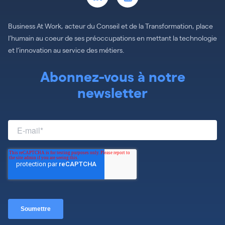
Business At Work, acteur du Conseil et de la Transformation, place
l’humain au coeur de ses préoccupations en mettant la technologie
et l’innovation au service des métiers.
Abonnez-vous à notre
newsletter