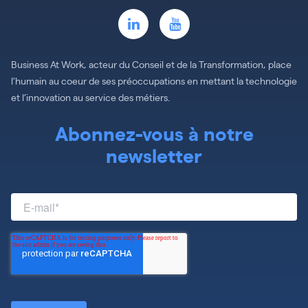
Business At Work, acteur du Conseil et de la Transformation, place
l’humain au coeur de ses préoccupations en mettant la technologie
et l’innovation au service des métiers.
Abonnez-vous à notre
newsletter