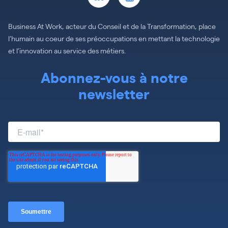
Business At Work, acteur du Conseil et de la Transformation, place
l’humain au coeur de ses préoccupations en mettant la technologie
et l’innovation au service des métiers.
Abonnez-vous à notre
newsletter