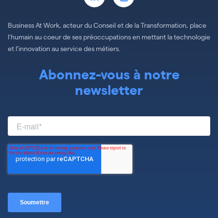
Business At Work, acteur du Conseil et de la Transformation, place
l’humain au coeur de ses préoccupations en mettant la technologie
et l’innovation au service des métiers.
Abonnez-vous à notre
newsletter