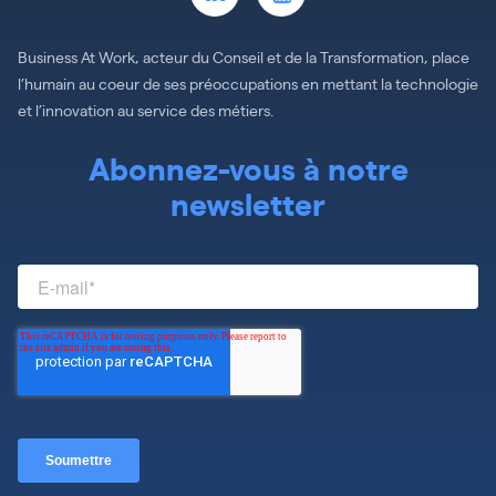
Business At Work, acteur du Conseil et de la Transformation, place
l’humain au coeur de ses préoccupations en mettant la technologie
et l’innovation au service des métiers.
Abonnez-vous à notre
newsletter