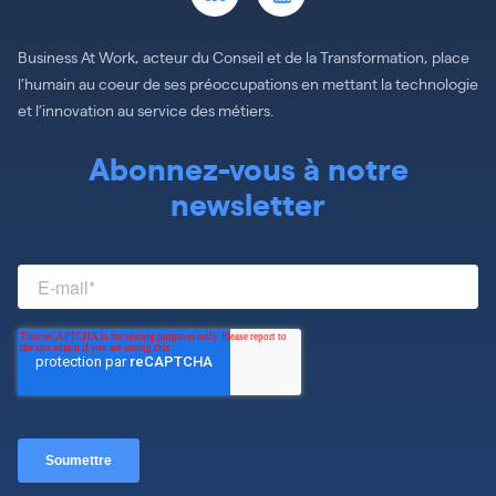
Business At Work, acteur du Conseil et de la Transformation, place
l’humain au coeur de ses préoccupations en mettant la technologie
et l’innovation au service des métiers.
Abonnez-vous à notre
newsletter