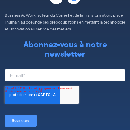
Business At Work, acteur du Conseil et de la Transformation, place
l’humain au coeur de ses préoccupations en mettant la technologie
et l’innovation au service des métiers.
Abonnez-vous à notre
newsletter