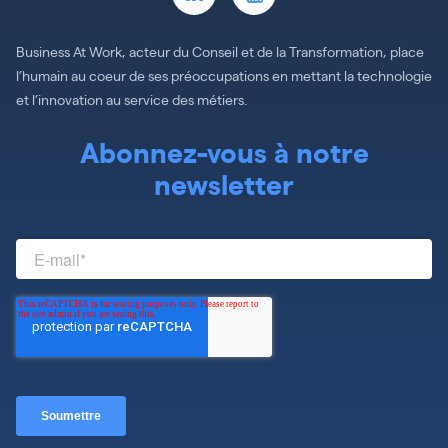
Business At Work, acteur du Conseil et de la Transformation, place
l’humain au coeur de ses préoccupations en mettant la technologie
et l’innovation au service des métiers.
Abonnez-vous à notre
newsletter