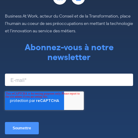
Business At Work, acteur du Conseil et de la Transformation, place
l’humain au coeur de ses préoccupations en mettant la technologie
et l’innovation au service des métiers.
Abonnez-vous à notre
newsletter