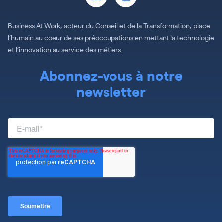
Business At Work, acteur du Conseil et de la Transformation, place
l’humain au coeur de ses préoccupations en mettant la technologie
et l’innovation au service des métiers.
Abonnez-vous à notre
newsletter