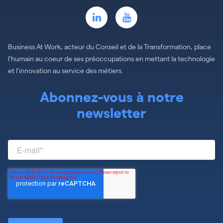
Business At Work, acteur du Conseil et de la Transformation, place
l’humain au coeur de ses préoccupations en mettant la technologie
et l’innovation au service des métiers.
Abonnez-vous à notre
newsletter