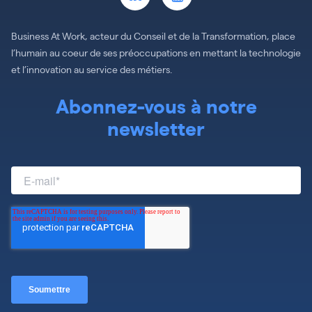
Business At Work, acteur du Conseil et de la Transformation, place
l’humain au coeur de ses préoccupations en mettant la technologie
et l’innovation au service des métiers.
Abonnez-vous à notre
newsletter