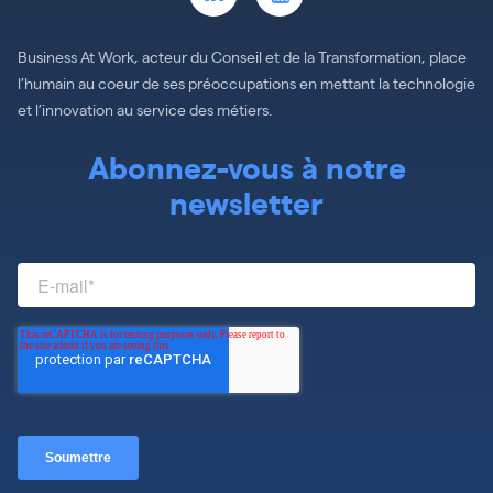
Business At Work, acteur du Conseil et de la Transformation, place
l’humain au coeur de ses préoccupations en mettant la technologie
et l’innovation au service des métiers.
Abonnez-vous à notre
newsletter