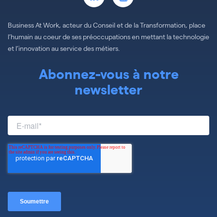
Business At Work, acteur du Conseil et de la Transformation, place
l’humain au coeur de ses préoccupations en mettant la technologie
et l’innovation au service des métiers.
Abonnez-vous à notre
newsletter