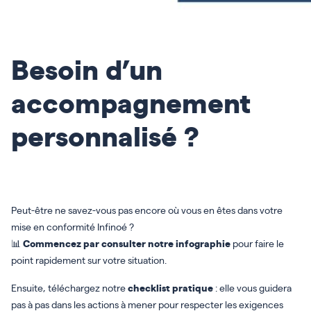
Besoin d’un
accompagnement
personnalisé ?
Peut-être ne savez-vous pas encore où vous en êtes dans votre
mise en conformité Infinoé ?
📊
Commencez par consulter notre infographie
pour faire le
point rapidement sur votre situation.
Ensuite, téléchargez notre
checklist pratique
: elle vous guidera
pas à pas dans les actions à mener pour respecter les exigences