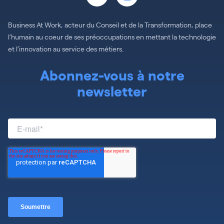
Business At Work, acteur du Conseil et de la Transformation, place
l’humain au coeur de ses préoccupations en mettant la technologie
et l’innovation au service des métiers.
Abonnez-vous à notre
newsletter