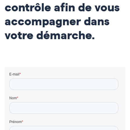
contrôle afin de vous
accompagner dans
votre démarche.