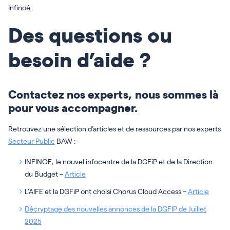
Infinoé.
Des questions ou
besoin d’aide ?
Contactez nos experts
, nous sommes là
pour vous accompagner.
Retrouvez une sélection d’articles et de ressources par nos experts
Secteur Public
BAW :
INFINOE, le nouvel infocentre de la DGFiP et de la Direction
du Budget –
Article
L’AIFE et la DGFiP ont choisi Chorus Cloud Access –
Article
Décryptage des nouvelles annonces de la DGFIP de Juillet
2025