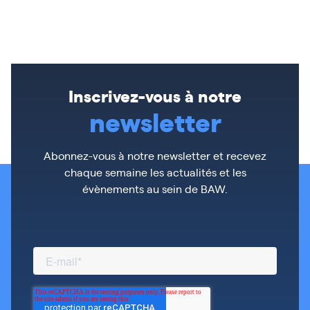
Inscrivez-vous à notre
newsletter
Abonnez-vous à notre newsletter et recevez
chaque semaine les actualités et les
évènements au sein de BAW.