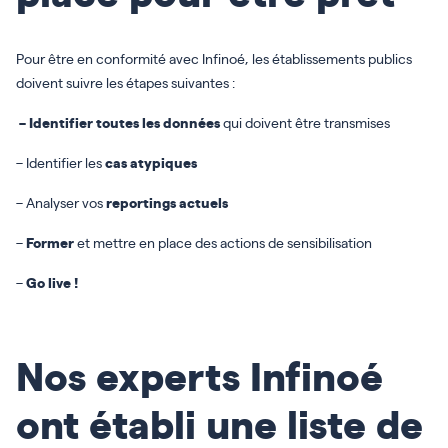
Pour être en conformité avec Infinoé, les établissements publics
doivent suivre les étapes suivantes :
– Identifier
toutes les données
qui doivent être transmises
– Identifier
les
cas atypiques
– Analyser
vos
reportings actuels
–
Former
et mettre en place
des actions de sensibilisation
–
Go live !
Nos experts Infinoé
ont établi une liste de