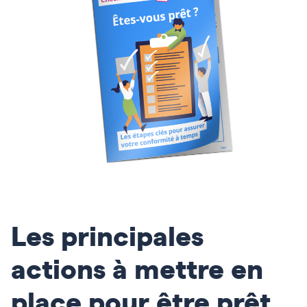
Les principales
actions à mettre en
place pour être prêt