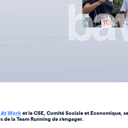
 At Work
et le CSE, Comité Sociale et Economique, se
s de la Team Running de s’engager.