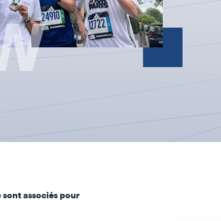
 sont associés pour