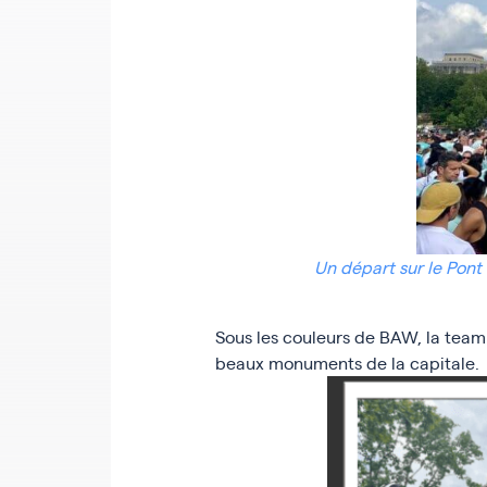
Un départ sur le Pont 
Sous les couleurs de BAW, la team a
beaux monuments de la capitale.