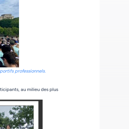
portifs professionnels.
ticipants, au milieu des plus