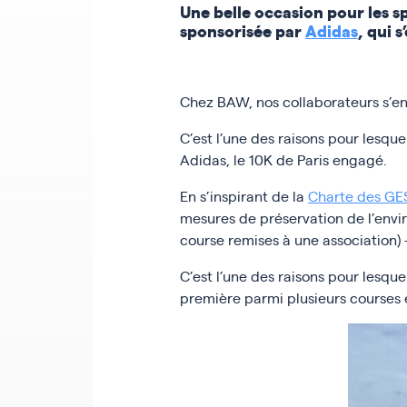
Une belle occasion pour les s
sponsorisée par
Adidas
, qui 
Chez BAW, nos collaborateurs s’eng
C’est l’une des raisons pour lesqu
Adidas, le 10K de Paris engagé.
En s’inspirant de la
Charte des GE
mesures de préservation de l’envi
course remises à une association)
C’est l’une des raisons pour lesqu
première parmi plusieurs courses