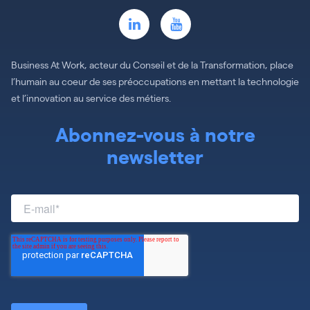
Business At Work, acteur du Conseil et de la Transformation, place
l’humain au coeur de ses préoccupations en mettant la technologie
et l’innovation au service des métiers.
Abonnez-vous à notre
newsletter