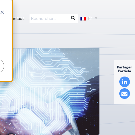
Contact
Fr
Partager
l'article