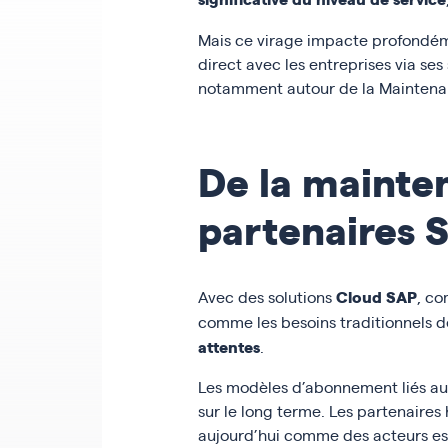
Mais ce virage impacte profondé
direct avec les entreprises via ses
notamment autour de la Maintena
De la mainten
partenaires
Cloud SAP
Avec des solutions
, c
comme les besoins traditionnels 
attentes
.
Les modèles d’abonnement liés au C
sur le long terme. Les partenaires
aujourd’hui comme des acteurs ess