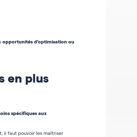
opportunités d’optimisation ou
es
s en plus
oins spécifiques aux
 il faut pouvoir les maîtriser