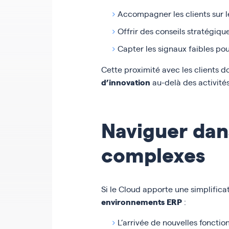
Accompagner les clients sur l
Offrir des conseils stratégique
Capter les signaux faibles pou
Cette proximité avec les clients d
d’innovation
au-delà des activités
Naviguer dans
complexes
Si le Cloud apporte une simplifica
environnements ERP
:
L’arrivée de nouvelles fonctio