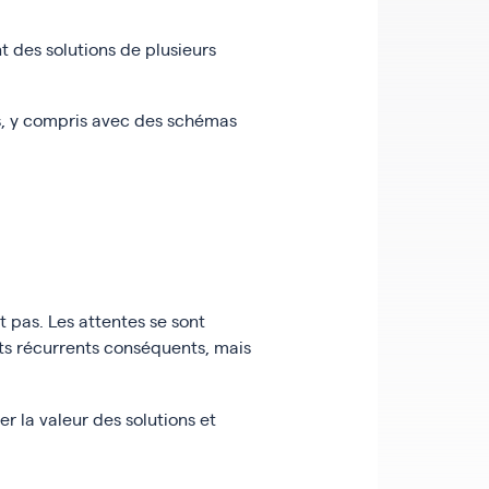
t des solutions de plusieurs
és, y compris avec des schémas
t pas. Les attentes se sont
ts récurrents conséquents, mais
r la valeur des solutions et