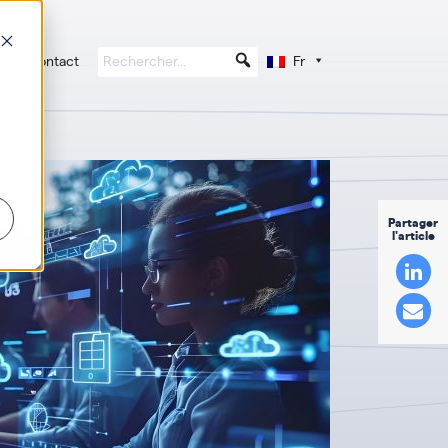
Contact
Fr
Partager
l'article