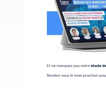
étude de
Et ne manquez pas notre
Rendez-vous le mois prochain pou