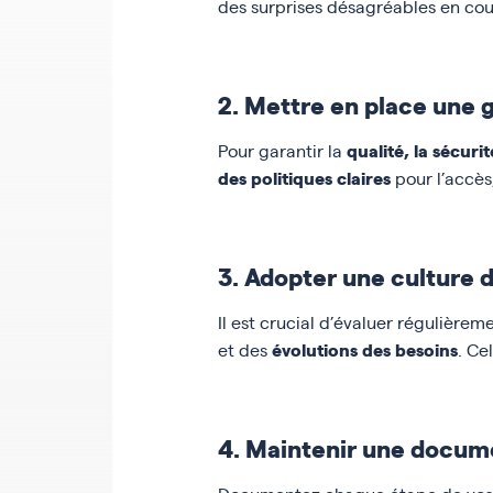
des surprises désagréables en cou
2. Mettre en place une 
qualité, la sécuri
Pour garantir la
des politiques claires
pour l’accès,
3. Adopter une culture 
Il est crucial d’évaluer régulièreme
évolutions des besoins
et des
. Ce
4. Maintenir une docum