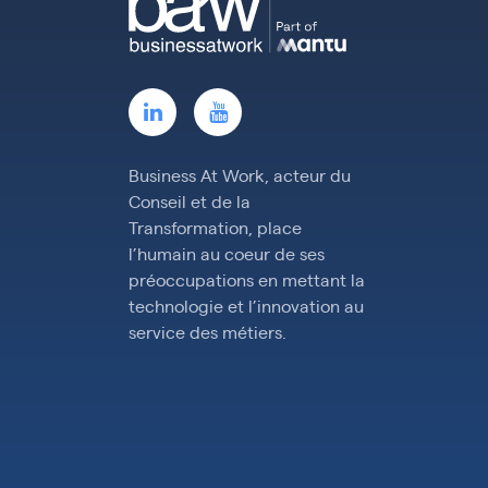
Business At Work, acteur du
Conseil et de la
Transformation, place
l’humain au coeur de ses
préoccupations en mettant la
technologie et l’innovation au
service des métiers.