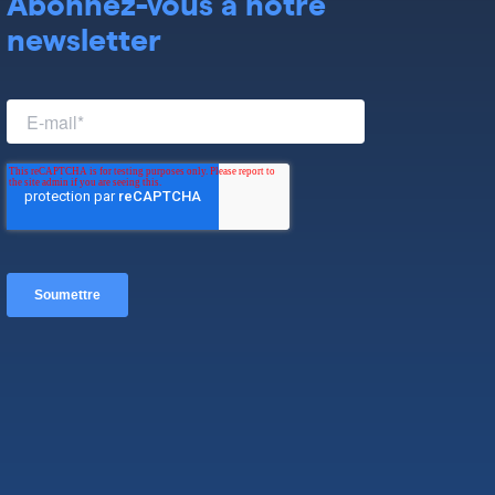
Abonnez-vous à notre
newsletter