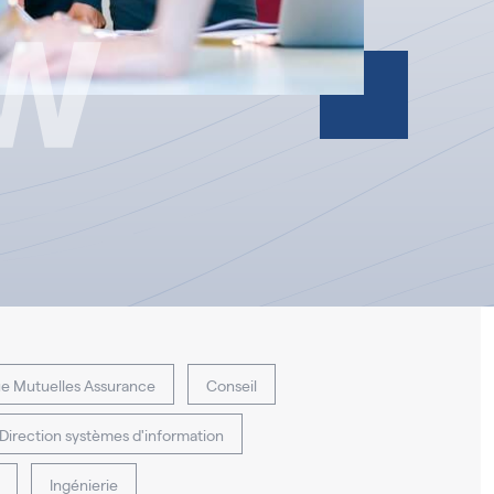
e Mutuelles Assurance
Conseil
Direction systèmes d'information
Ingénierie