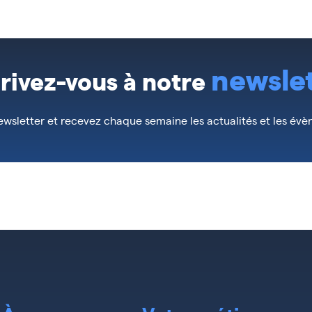
newsle
crivez-vous à notre
wsletter et recevez chaque semaine les actualités et les év