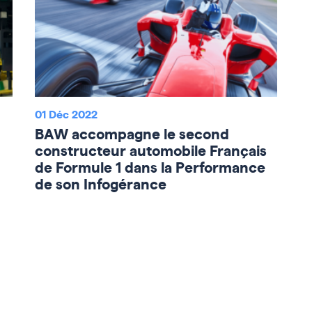
01 Déc 2022
BAW accompagne le second
constructeur automobile Français
de Formule 1 dans la Performance
de son Infogérance