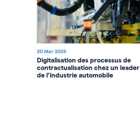
20 Mar 2025
Digitalisation des processus de
contractualisation chez un leader
de l’industrie automobile