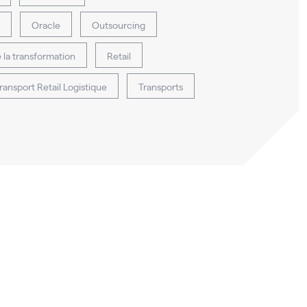
Oracle
Outsourcing
e la transformation
Retail
ransport Retail Logistique
Transports