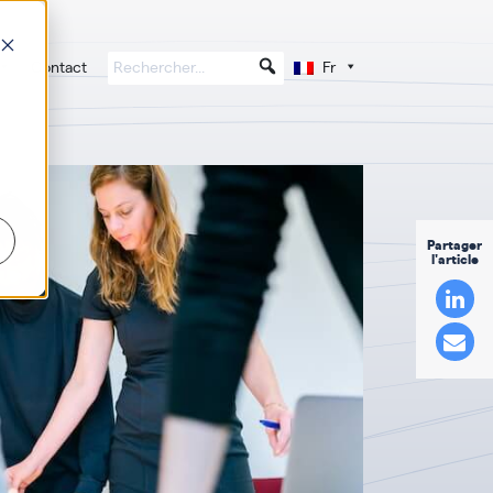
Contact
Fr
Partager
l'article