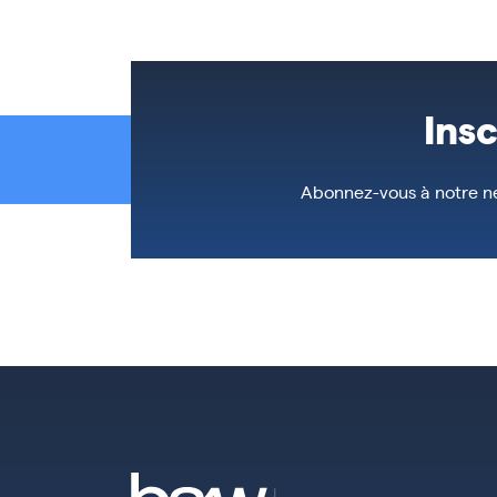
Ins
Abonnez-vous à notre ne