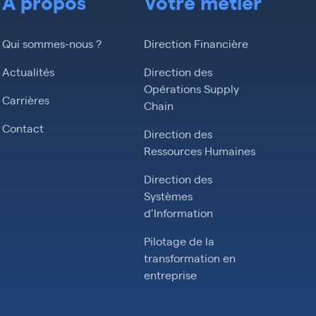
À propos
Votre métier
Qui sommes-nous ?
Direction Financière
Actualités
Direction des
Opérations Supply
Carrières
Chain
Contact
Direction des
Ressources Humaines
Direction des
Systèmes
d’Information
Pilotage de la
transformation en
entreprise