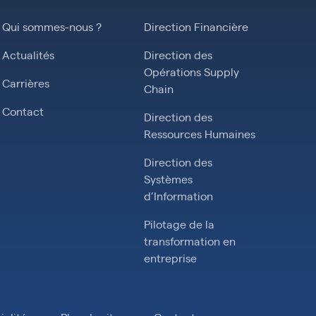
Qui sommes-nous ?
Direction Financière
Actualités
Direction des
Opérations Supply
Carrières
Chain
Contact
Direction des
Ressources Humaines
Direction des
Systèmes
d’Information
Pilotage de la
transformation en
entreprise