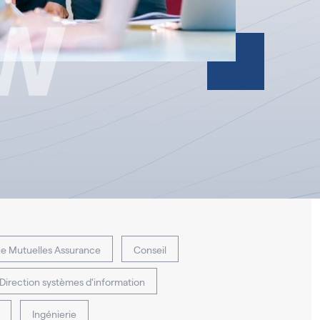
e Mutuelles Assurance
Conseil
Direction systèmes d'information
Ingénierie