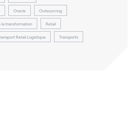
Oracle
Outsourcing
e la transformation
Retail
ransport Retail Logistique
Transports