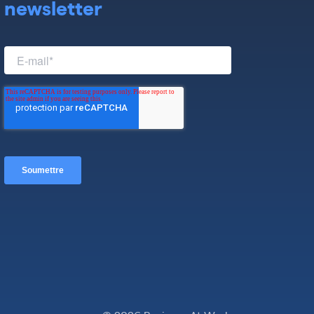
newsletter