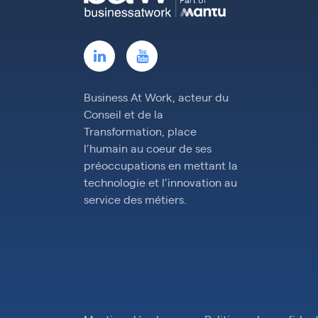
Business At Work, acteur du
Conseil et de la
Transformation, place
l’humain au coeur de ses
préoccupations en mettant la
technologie et l’innovation au
service des métiers.