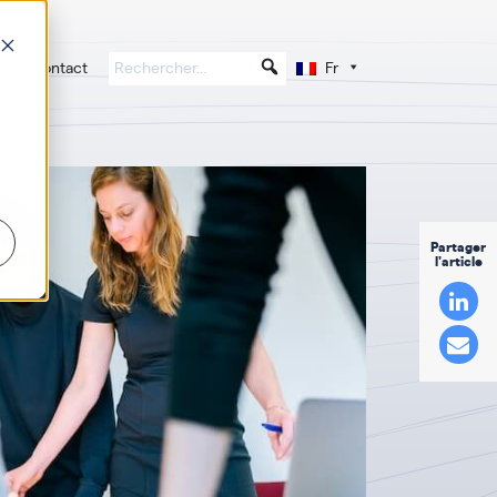
Contact
Fr
Partager
l'article