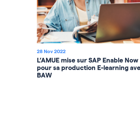
28 Nov 2022
L’AMUE mise sur SAP Enable Now
pour sa production E-learning av
BAW