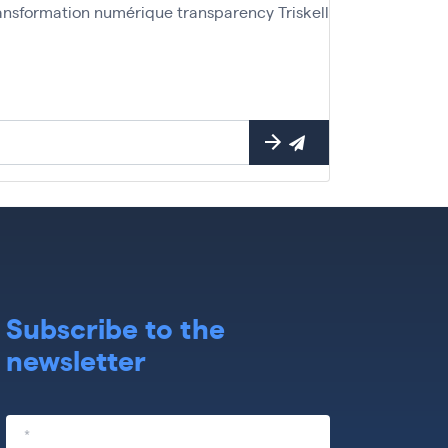
ansformation numérique
transparency
Triskell
Subscribe to the
newsletter