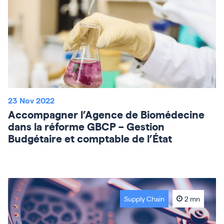
23 Nov 2022
Accompagner l’Agence de Biomédecine
dans la réforme GBCP – Gestion
Budgétaire et comptable de l’État
Supply Chain
2 mn