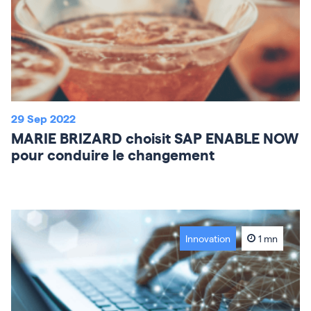
29 Sep 2022
MARIE BRIZARD choisit SAP ENABLE NOW
pour conduire le changement
Innovation
1 mn