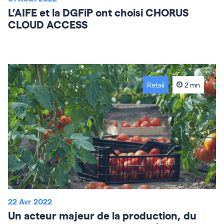
L’AIFE et la DGFiP ont choisi CHORUS
CLOUD ACCESS
Retail
2 mn
22 Avr 2022
Un acteur majeur de la production, du