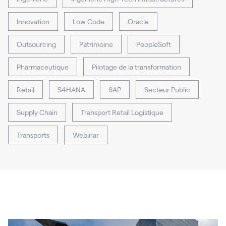
Innovation
Low Code
Oracle
Outsourcing
Patrimoine
PeopleSoft
Pharmaceutique
Pilotage de la transformation
Retail
S4HANA
SAP
Secteur Public
Supply Chain
Transport Retail Logistique
Transports
Webinar