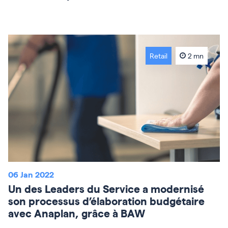
Retail
2 mn
06 Jan 2022
Un des Leaders du Service a modernisé
son processus d’élaboration budgétaire
avec Anaplan, grâce à BAW