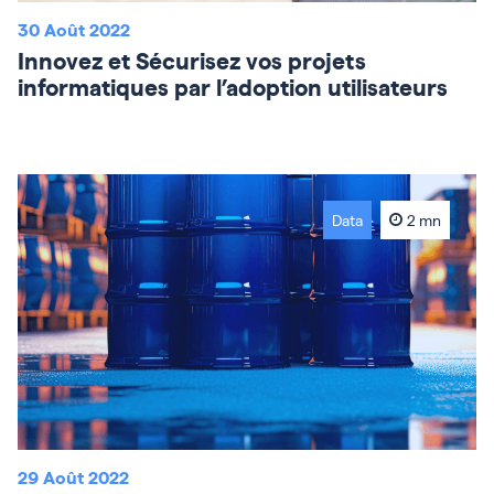
30 Août 2022
Innovez et Sécurisez vos projets
informatiques par l’adoption utilisateurs
Data
2 mn
29 Août 2022