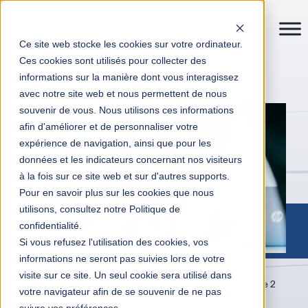
Ce site web stocke les cookies sur votre ordinateur.
Ces cookies sont utilisés pour collecter des
informations sur la manière dont vous interagissez
avec notre site web et nous permettent de nous
souvenir de vous. Nous utilisons ces informations
afin d'améliorer et de personnaliser votre
expérience de navigation, ainsi que pour les
données et les indicateurs concernant nos visiteurs
à la fois sur ce site web et sur d'autres supports.
Pour en savoir plus sur les cookies que nous
utilisons, consultez notre Politique de
confidentialité.
Si vous refusez l'utilisation des cookies, vos
informations ne seront pas suivies lors de votre
visite sur ce site. Un seul cookie sera utilisé dans
Page 2
Transformation digitale entreprises
Études de cas
votre navigateur afin de se souvenir de ne pas