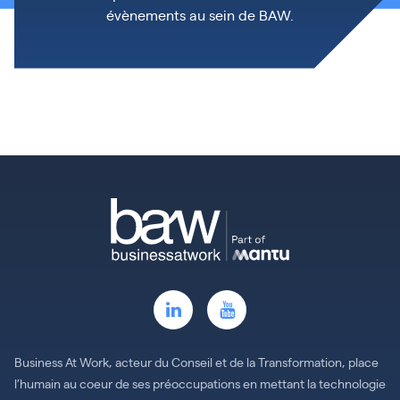
évènements au sein de BAW.
Business At Work, acteur du Conseil et de la Transformation, place
l’humain au coeur de ses préoccupations en mettant la technologie