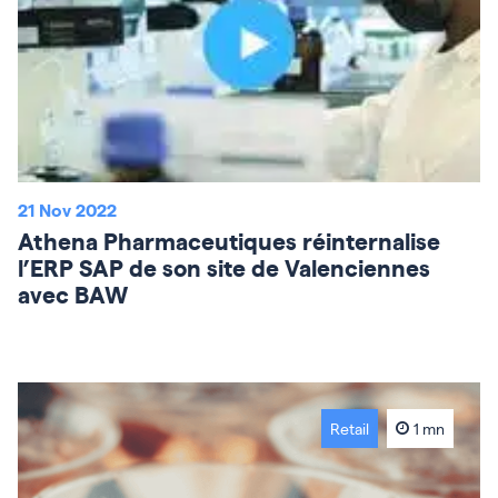
21 Nov 2022
Athena Pharmaceutiques réinternalise
l’ERP SAP de son site de Valenciennes
avec BAW
Retail
1 mn