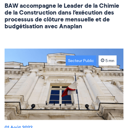
BAW accompagne le Leader de la Chimie
de la Construction dans l’exécution des
processus de clôture mensuelle et de
budgétisation avec Anaplan
Secteur Public
5 mn
01 Août 2022