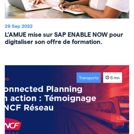
29 Sep 2022
L’AMUE mise sur SAP ENABLE NOW pour
digitaliser son offre de formation.
Transports
6 mn