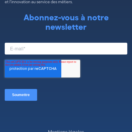
et l’innovation au service des métiers.
Abonnez-vous à notre
newsletter
Mentions légales