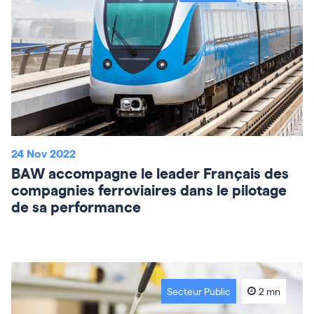
24 Nov 2022
BAW accompagne le leader Français des
compagnies ferroviaires dans le pilotage
de sa performance
Secteur Public
2 mn