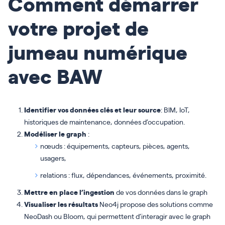
Comment démarrer
votre projet de
jumeau numérique
avec BAW
Identifier vos données clés et leur source
: BIM, IoT,
historiques de maintenance, données d’occupation.
Modéliser le graph
:
nœuds : équipements, capteurs, pièces, agents,
usagers,
relations : flux, dépendances, événements, proximité.
Mettre en place l’ingestion
de vos données dans le graph
Visualiser les résultats
Neo4j propose des solutions comme
NeoDash ou Bloom, qui permettent d’interagir avec le graph