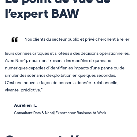
l’expert BAW
Nos clients du secteur public et privé cherchent à relier
leurs données critiques et silotées à des décisions opérationnelles.
Avec Neo4j, nous construisons des modèles de jumeaux
numériques capables d’identifier les impacts d’une panne ou de
simuler des scénarios d’exploitation en quelques secondes.
C’est une nouvelle façon de penser la donnée : relationnelle,
vivante, prédictive.”
Aurélien T.,
Consultant Data & Neo4j Expert chez Business At Work