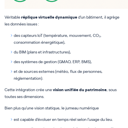
Véritable
réplique virtuelle dynamique
d’un bâtiment, il agrège
les données issues :
des capteurs IoT (température, mouvement, CO₂,
consommation énergétique),
du BIM (plans et infrastructures),
des systèmes de gestion (GMAO, ERP, BMS),
et de sources externes (météo, flux de personnes,
réglementation).
Cette intégration crée une
vision unifiée du patrimoine
, sous
toutes ses dimensions.
Bien plus qu’une vision statique, le jumeau numérique
est capable d’évoluer en temps réel selon l’usage du lieu.