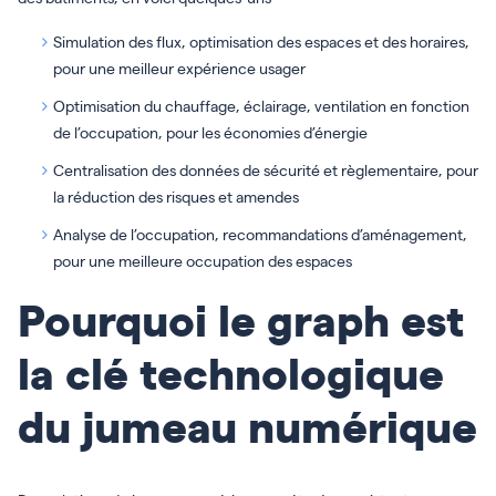
Simulation des flux, optimisation des espaces et des horaires,
pour une meilleur expérience usager
Optimisation du chauffage, éclairage, ventilation en fonction
de l’occupation, pour les économies d’énergie
Centralisation des données de sécurité et règlementaire, pour
la réduction des risques et amendes
Analyse de l’occupation, recommandations d’aménagement,
pour une meilleure occupation des espaces
Pourquoi le graph est
la clé technologique
du jumeau numérique