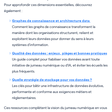
Pour approfondir ces dimensions essentielles, découvrez
également :
Graphes de connaissance et architecture data
Comment les graphs de connaissance transforment la
manière dont les organisations structurent, relient et
exploitent leurs données pour donner du sens à leurs
systèmes d’information.
Qualité des données : enjeux, pièges et bonnes pratiques
Un guide complet pour fiabiliser vos données avant toute
initiative de jumeau numérique ou d’IA, et éviter les écueils les
plus fréquents.
Quelle stratégie de stockage pour vos données ?
Les clés pour bâtir une infrastructure de données évolutive,
performante et conforme aux exigences métiers et
réglementaires.
Ces ressources complètent la vision du jumeau numérique en vous