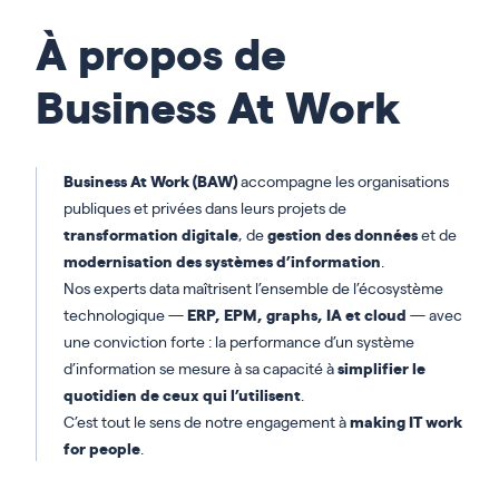
À propos de
Business At Work
Business At Work (BAW)
accompagne les organisations
publiques et privées dans leurs projets de
transformation digitale
, de
gestion des données
et de
modernisation
des systèmes d’information
.
Nos experts data maîtrisent l’ensemble de l’écosystème
technologique —
ERP, EPM, graphs, IA et cloud
— avec
une conviction forte : la performance d’un système
d’information se mesure à sa capacité à
simplifier le
quotidien de ceux qui l’utilisent
.
C’est tout le sens de notre engagement à
making IT work
for people
.