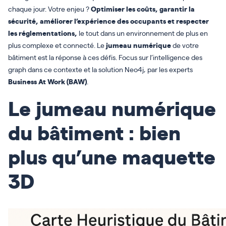
chaque jour. Votre enjeu ?
Optimiser les coûts, garantir la
sécurité, améliorer l’expérience des occupants et respecter
les réglementations,
le tout dans un environnement de plus en
plus complexe et connecté. Le
jumeau numérique
de votre
bâtiment est la réponse à ces défis. Focus sur l’intelligence des
graph dans ce contexte et la solution Neo4j, par les experts
Business At Work (BAW)
.
Le jumeau numérique
du bâtiment : bien
plus qu’une maquette
3D