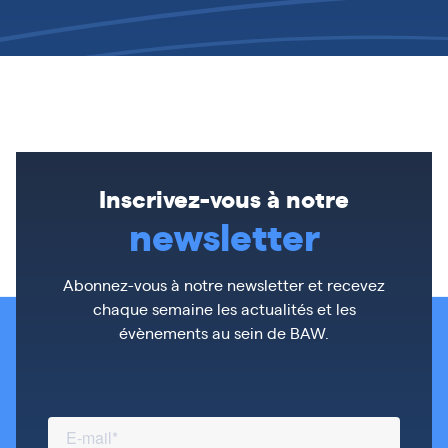
Inscrivez-vous à notre
newsletter
Abonnez-vous à notre newsletter et recevez
chaque semaine les actualités et les
évènements au sein de BAW.