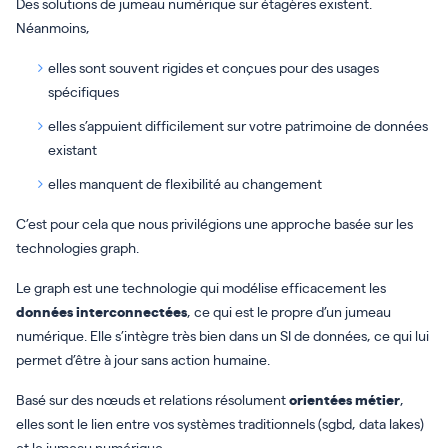
Des solutions de jumeau numérique sur étagères existent.
Néanmoins,
elles sont souvent rigides et conçues pour des usages
spécifiques
elles s’appuient difficilement sur votre patrimoine de données
existant
elles manquent de flexibilité au changement
C’est pour cela que nous privilégions une approche basée sur les
technologies graph.
Le graph est une technologie qui modélise efficacement les
données interconnectées
, ce qui est le propre d’un jumeau
numérique. Elle s’intègre très bien dans un SI de données, ce qui lui
permet d’être à jour sans action humaine.
Basé sur des nœuds et relations résolument
orientées métier
,
elles sont le lien entre vos systèmes traditionnels (sgbd, data lakes)
et le jumeau numérique.