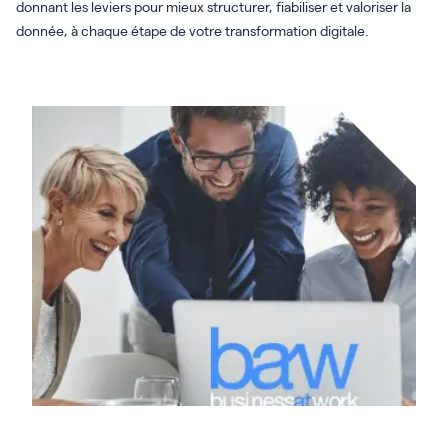
donnant les leviers pour mieux structurer, fiabiliser et valoriser la
donnée, à chaque étape de votre transformation digitale.