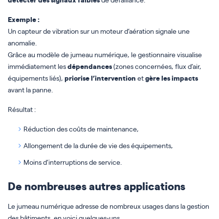
Exemple :
Un capteur de vibration sur un moteur d’aération signale une
anomalie.
Grâce au modèle de jumeau numérique, le gestionnaire visualise
immédiatement les
dépendances
(zones concernées, flux d’air,
équipements liés),
priorise l’intervention
et
gère les impacts
avant la panne.
Résultat :
Réduction des coûts de maintenance,
Allongement de la durée de vie des équipements,
Moins d’interruptions de service.
De nombreuses autres applications
Le jumeau numérique adresse de nombreux usages dans la gestion
des bâtiments, en voici quelques-uns