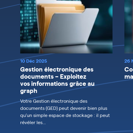
10 Déc 2025
26 
Gestion électronique des
Co
documents – Exploitez
ma
vos informations grâce au
graph
Votre Gestion électronique des
documents (GED) peut devenir bien plus
qu’un simple espace de stockage : il peut
révéler les…