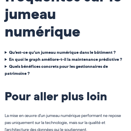
jumeau
numérique
Qu’est-ce qu’un jumeau numérique dans le bâtiment ?
En quoi le graph améliore-t-il la maintenance prédictive ?
Quels bénéfices concrets pour les gestionnaires de
patrimoine ?
Pour aller plus loin
La mise en œuvre d’un jumeau numérique performant ne repose
pas uniquement sur la technologie, mais sur la qualité et
l’architecture des données qui le soutiennent.