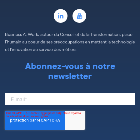
Business At Work, acteur du Conseil et de la Transformation, place
l’humain au coeur de ses préoccupations en mettant la technologie
et l’innovation au service des métiers.
Abonnez-vous à notre
newsletter