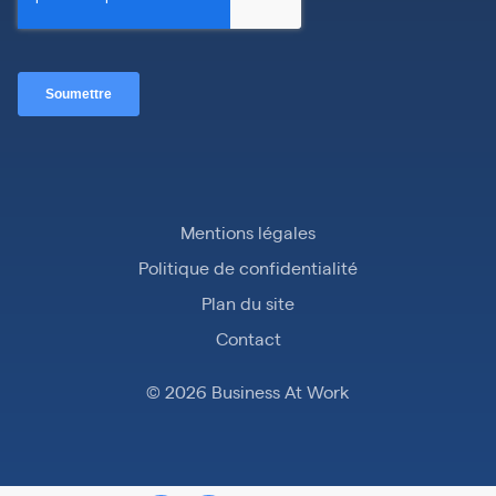
Mentions légales
Politique de confidentialité
Plan du site
Contact
© 2026 Business At Work