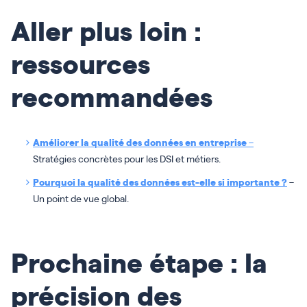
Aller plus loin :
ressources
recommandées
Améliorer la qualité des données en entreprise
–
Stratégies concrètes pour les DSI et métiers.
Pourquoi la qualité des données est-elle si importante ?
–
Un point de vue global.
Prochaine étape : la
précision des