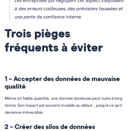
Les entreprises qui négligent cet aspect s’exposent
à des erreurs coûteuses, des prévisions faussées et
une perte de confiance interne.
Trois pièges
fréquents à éviter
1 – Accepter des données de mauvaise
qualité
Même en faible quantité, une donnée douteuse peut nuire à long
terme. Son impact est souvent invisible au début… jusqu’à ce qu’il
devienne irréversible.
2 – Créer des silos de données