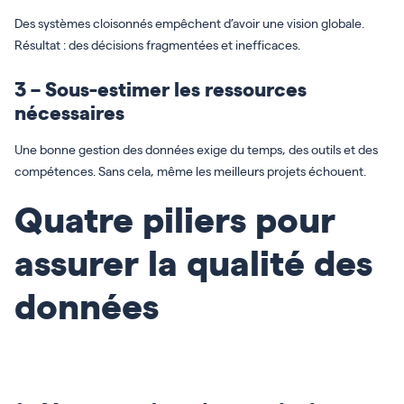
Des systèmes cloisonnés empêchent d’avoir une vision globale.
Résultat : des décisions fragmentées et inefficaces.
3 – Sous-estimer les ressources
nécessaires
Une bonne gestion des données exige du temps, des outils et des
compétences. Sans cela, même les meilleurs projets échouent.
Quatre piliers pour
assurer la qualité des
données