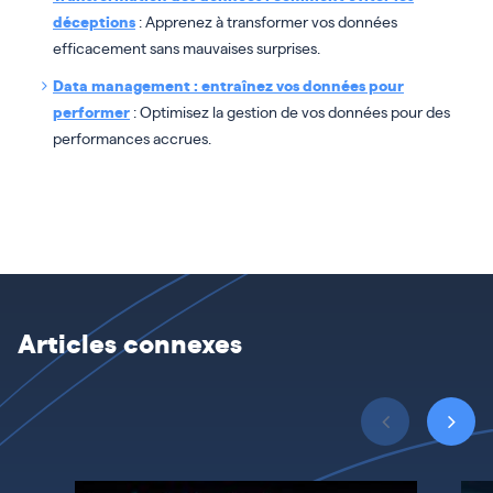
déceptions
: Apprenez à transformer vos données
efficacement sans mauvaises surprises.
Data management : entraînez vos données pour
performer
: Optimisez la gestion de vos données pour des
performances accrues.
Articles connexes