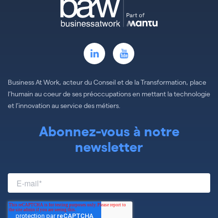
Business At Work, acteur du Conseil et de la Transformation, place
l’humain au coeur de ses préoccupations en mettant la technologie
et l’innovation au service des métiers.
Abonnez-vous à notre
newsletter