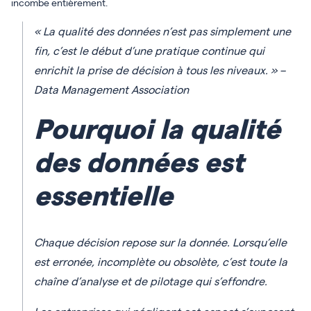
incombe entièrement.
« La qualité des données n’est pas simplement une
fin, c’est le début d’une pratique continue qui
enrichit la prise de décision à tous les niveaux. »
–
Data Management Association
Pourquoi la qualité
des données est
essentielle
Chaque décision repose sur la donnée. Lorsqu’elle
est erronée, incomplète ou obsolète, c’est toute la
chaîne d’analyse et de pilotage qui s’effondre.