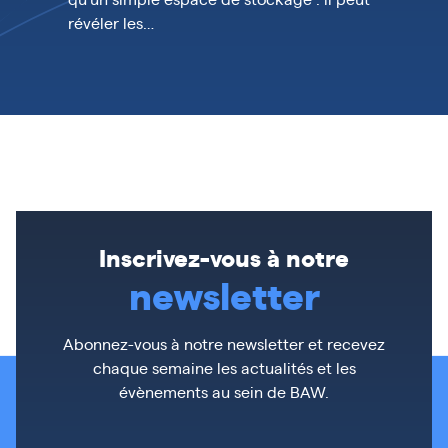
révéler les…
Inscrivez-vous à notre
newsletter
Abonnez-vous à notre newsletter et recevez
chaque semaine les actualités et les
évènements au sein de BAW.