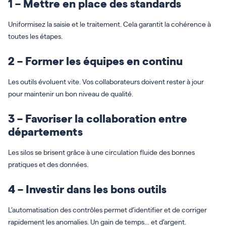
1 – Mettre en place des standards
Uniformisez la saisie et le traitement. Cela garantit la cohérence à
toutes les étapes.
2 – Former les équipes en continu
Les outils évoluent vite. Vos collaborateurs doivent rester à jour
pour maintenir un bon niveau de qualité.
3 – Favoriser la collaboration entre
départements
Les silos se brisent grâce à une circulation fluide des bonnes
pratiques et des données.
4 – Investir dans les bons outils
L’automatisation des contrôles permet d’identifier et de corriger
rapidement les anomalies. Un gain de temps… et d’argent.