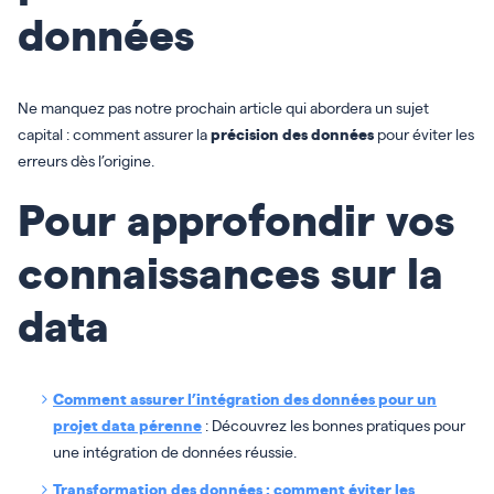
données
Ne manquez pas notre prochain article qui abordera un sujet
capital : comment assurer la
précision des données
pour éviter les
erreurs dès l’origine.
Pour approfondir vos
connaissances sur la
data
Comment assurer l’intégration des données pour un
projet data pérenne
: Découvrez les bonnes pratiques pour
une intégration de données réussie.
Transformation des données : comment éviter les