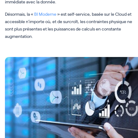
immédiate avec la donnée.
Désormais, la «
BI Moderne
» est self-service, basée sur le Cloud et
accessible n’importe où, et de surcroît, les contraintes physique ne
sont plus présentes et les puissances de calculs en constante
augmentation.