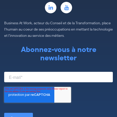
Business At Work, acteur du Conseil et de la Transformation, place
l’humain au coeur de ses préoccupations en mettant la technologie
et l’innovation au service des métiers.
Abonnez-vous à notre
newsletter