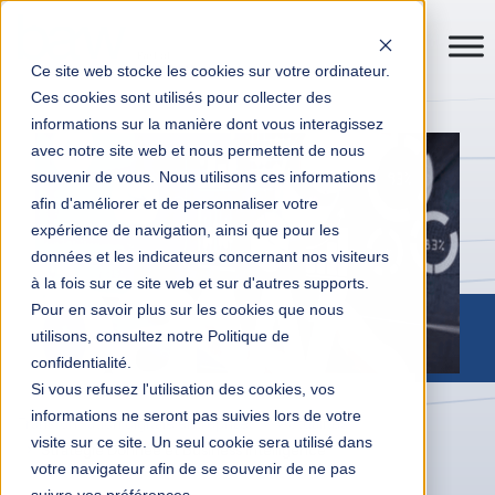
Ce site web stocke les cookies sur votre ordinateur.
Ces cookies sont utilisés pour collecter des
informations sur la manière dont vous interagissez
avec notre site web et nous permettent de nous
souvenir de vous. Nous utilisons ces informations
afin d'améliorer et de personnaliser votre
expérience de navigation, ainsi que pour les
données et les indicateurs concernant nos visiteurs
à la fois sur ce site web et sur d'autres supports.
Pour en savoir plus sur les cookies que nous
utilisons, consultez notre Politique de
confidentialité.
Si vous refusez l'utilisation des cookies, vos
informations ne seront pas suivies lors de votre
Transformation digitale entreprises
Actualités
visite sur ce site. Un seul cookie sera utilisé dans
Stratégie Donnée et Business Intelligence
votre navigateur afin de se souvenir de ne pas