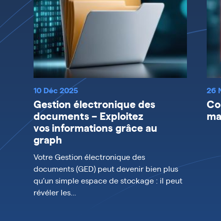
10 Déc 2025
26 
Gestion électronique des
Co
documents – Exploitez
ma
vos informations grâce au
graph
Votre Gestion électronique des
documents (GED) peut devenir bien plus
qu’un simple espace de stockage : il peut
révéler les…