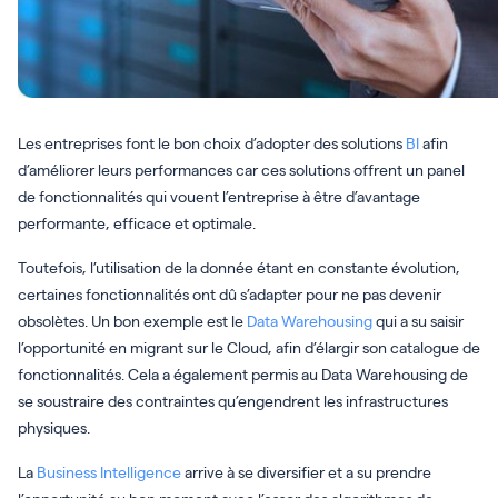
Les entreprises font le bon choix d’adopter des solutions
BI
afin
d’améliorer leurs performances car ces solutions offrent un panel
de fonctionnalités qui vouent l’entreprise à être d’avantage
performante, efficace et optimale.
Toutefois, l’utilisation de la donnée étant en constante évolution,
certaines fonctionnalités ont dû s’adapter pour ne pas devenir
obsolètes. Un bon exemple est le
Data Warehousing
qui a su saisir
l’opportunité en migrant sur le Cloud, afin d’élargir son catalogue de
fonctionnalités. Cela a également permis au Data Warehousing de
se soustraire des contraintes qu’engendrent les infrastructures
physiques.
La
Business Intelligence
arrive à se diversifier et a su prendre