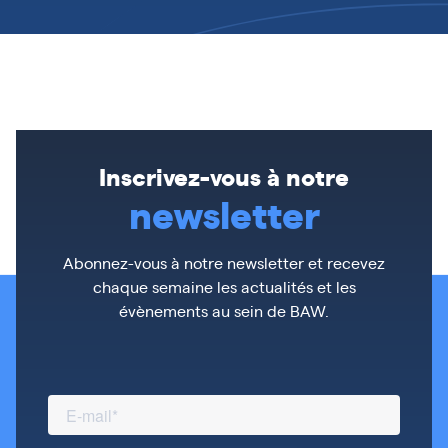
Inscrivez-vous à notre
newsletter
Abonnez-vous à notre newsletter et recevez
chaque semaine les actualités et les
évènements au sein de BAW.