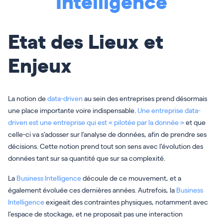
Intelligence
Etat des Lieux et
Enjeux
La notion de
data-driven
au sein des entreprises prend désormais
une place importante voire indispensable.
Une entreprise data-
driven est une entreprise qui est « pilotée par la donnée »
et que
celle-ci va s’adosser sur l’analyse de données, afin de prendre ses
décisions. Cette notion prend tout son sens avec l’évolution des
données tant sur sa quantité que sur sa complexité.
La
Business Intelligence
découle de ce mouvement, et a
également évoluée ces dernières années. Autrefois, la
Business
Intelligence
exigeait des contraintes physiques, notamment avec
l’espace de stockage, et ne proposait pas une interaction