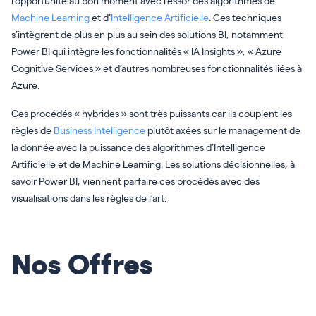
l’opportunité au bon moment avec l’essor des algorithmes de
Machine Learning
et d’
Intelligence Artificielle
. Ces techniques
s’intègrent de plus en plus au sein des solutions BI, notamment
Power BI qui intègre les fonctionnalités « IA Insights », « Azure
Cognitive Services » et d’autres nombreuses fonctionnalités liées à
Azure.
Ces procédés « hybrides » sont très puissants car ils couplent les
règles de
Business Intelligence
plutôt axées sur le management de
la donnée avec la puissance des algorithmes d’Intelligence
Artificielle et de Machine Learning. Les solutions décisionnelles, à
savoir Power BI, viennent parfaire ces procédés avec des
visualisations dans les règles de l’art.
Nos Offres