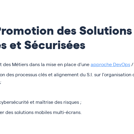
Promotion des Solutions 
s et Sécurisées
t des Métiers dans la mise en place d’une
approche DevOps
/
n des processus clés et alignement du S.I. sur l’organisation de
;
ybersécurité et maîtrise des risques ;
r des solutions mobiles multi-écrans.