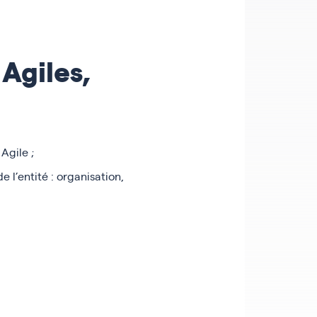
Agiles,
 Agile ;
 l’entité : organisation,