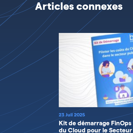
Articles connexes
23 Juil 2025
Kit de démarrage FinOps :
du Cloud pour le Secteur