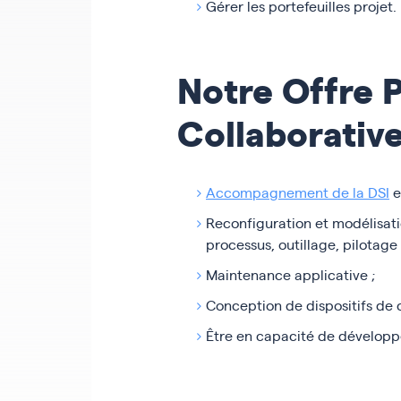
Gérer les portefeuilles projet.
Notre Offre 
Collaborative
Accompagnement de la DSI
e
Reconfiguration et modélisatio
processus, outillage, pilotage 
Maintenance applicative ;
Conception de dispositifs de c
Être en capacité de développe