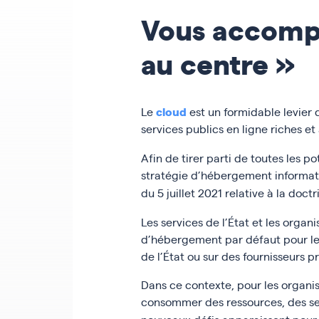
Vous accompa
au centre »
cloud
Le
est un formidable levier
services publics en ligne riches et
Afin de tirer parti de toutes les po
stratégie d’hébergement informatiq
du 5 juillet 2021 relative à la doct
Les services de l’État et les organ
d’hébergement par défaut pour leu
de l’État ou sur des fournisseurs p
Dans ce contexte, pour les organi
consommer des ressources, des serv