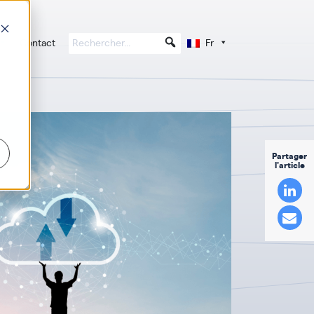
Contact
Fr
Partager
l'article