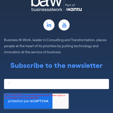
Business At Work, leader in Consulting and Transformation, places
people at the heart of its priorities by putting technology and
innovation at the service of business.
Subscribe to the newsletter