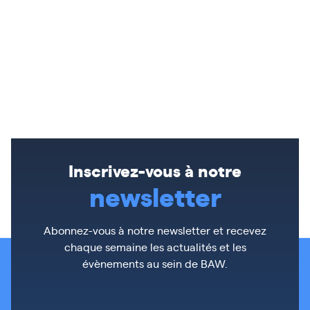
Inscrivez-vous à notre
newsletter
Abonnez-vous à notre newsletter et recevez
chaque semaine les actualités et les
évènements au sein de BAW.