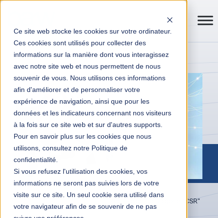
Ce site web stocke les cookies sur votre ordinateur.
Ces cookies sont utilisés pour collecter des
informations sur la manière dont vous interagissez
avec notre site web et nous permettent de nous
souvenir de vous. Nous utilisons ces informations
afin d'améliorer et de personnaliser votre
expérience de navigation, ainsi que pour les
données et les indicateurs concernant nos visiteurs
à la fois sur ce site web et sur d'autres supports.
Pour en savoir plus sur les cookies que nous
utilisons, consultez notre Politique de
confidentialité.
Si vous refusez l'utilisation des cookies, vos
informations ne seront pas suivies lors de votre
visite sur ce site. Un seul cookie sera utilisé dans
Digital Transformation
News
Archive de la catégorie "CSR"
votre navigateur afin de se souvenir de ne pas