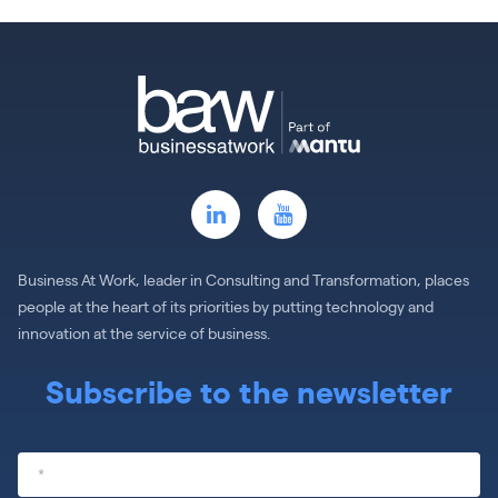
Business At Work, leader in Consulting and Transformation, places
people at the heart of its priorities by putting technology and
innovation at the service of business.
Subscribe to the newsletter