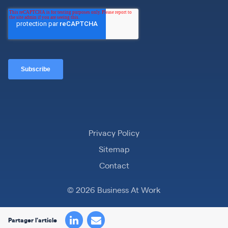
Privacy Policy
Sitemap
Contact
© 2026 Business At Work
Partager l'article