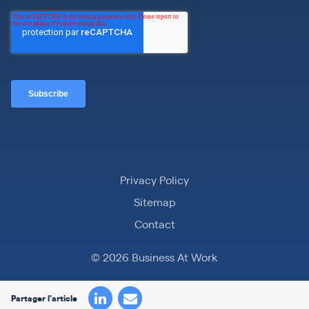
Privacy Policy
Sitemap
Contact
© 2026 Business At Work
Partager l'article