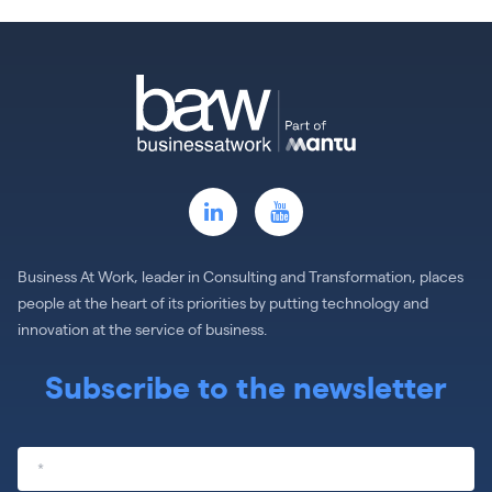
Business At Work, leader in Consulting and Transformation, places
people at the heart of its priorities by putting technology and
innovation at the service of business.
Subscribe to the newsletter