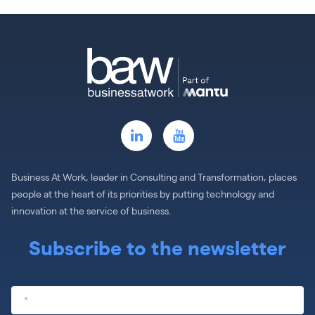
Business At Work, leader in Consulting and Transformation, places
people at the heart of its priorities by putting technology and
innovation at the service of business.
Subscribe to the newsletter