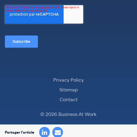
Privacy Policy
Sitemap
Contact
© 2026 Business At Work
Partager l'article