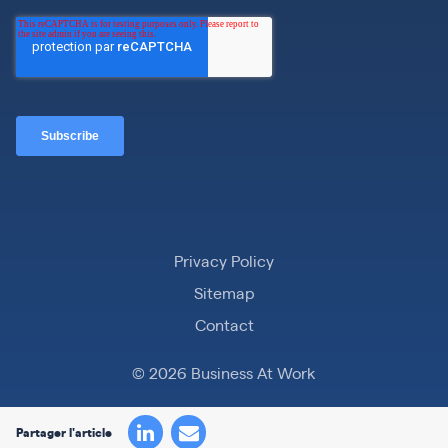
Privacy Policy
Sitemap
Contact
© 2026 Business At Work
Partager l'article