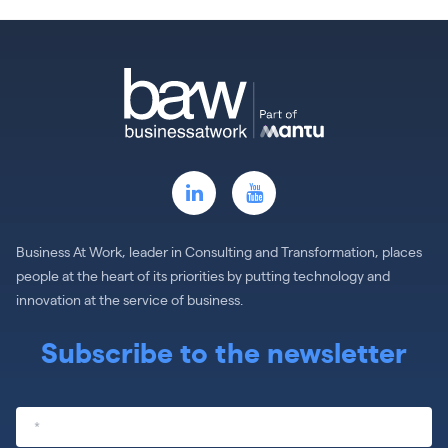
Business At Work, leader in Consulting and Transformation, places
people at the heart of its priorities by putting technology and
innovation at the service of business.
Subscribe to the newsletter