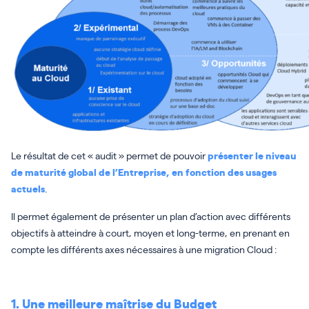
Le résultat de cet « audit » permet de pouvoir
présenter le niveau
de maturité global de l’Entreprise, en fonction des usages
actuels
.
Il permet également de présenter un plan d’action avec différents
objectifs à atteindre à court, moyen et long-terme, en prenant en
compte les différents axes nécessaires à une migration Cloud :
1. Une meilleure maîtrise du Budget