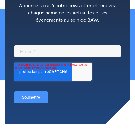
Abonnez-vous à notre newsletter et recevez
chaque semaine les actualités et les
évènements au sein de BAW.