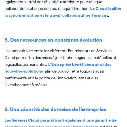
également le suivi des objectifs à atteindre pour chaque
collaborateur, chaque équipe, chaque Direction.
Le Cloud facilite
la synchronisation et le travail collaboratif performant
.
5. Des ressources en constante évolution
La compétitivité entre les différents Fournisseurs de Services
Cloud permettra des mises à jour technologiques, matérielles et
logicielles permanentes
.
L’Entreprise bénéficiera ainsi des
nouvelles évolutions
, afin de pouvoir être toujours aussi
performante et à la pointe de l’innovation, sans aucun
investissement à prévoir.
6. Une sécurité des données de l’entreprise
Les Services Cloud permettront également une garantie de
sécurité des données sensibles pour l’organisation
qui décide