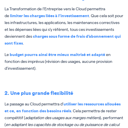
La Transformation de l’Entreprise vers le Cloud permettra
de
limiter les charges liées à l’investissement
. Que cela soit pour
les infrastructures, les applications, les maintenances correctives
et les dépenses liées qui s’y référent, tous ces investissements
deviennent des
charges sous forme de frais d’abonnement qui
sont fixes
.
Le
budget pourra ainsi être mieux maîtrisé et adapté
en
fonction des imprévus (révision des usages, aucune provision
d’investissement).
2. Une plus grande flexibilité
Le passage au Cloud permettra d’
utiliser les ressources allouées
et ce, en fonction des besoins réels
. Cela permettra de rester
compétitif (
adaptation des usages aux marges métiers
), performant
(
en adaptant les capacités de stockage ou de puissance de calcul