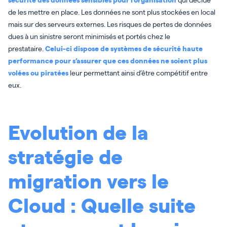
de les mettre en place. Les données ne sont plus stockées en local
mais sur des serveurs externes. Les risques de pertes de données
dues à un sinistre seront minimisés et portés chez le
prestataire.
Celui-ci dispose de systèmes de sécurité haute
performance pour s’assurer que ces données ne soient plus
volées ou piratées
leur permettant ainsi d’être compétitif entre
eux.
Evolution de la
stratégie de
migration vers le
Cloud : Quelle suite