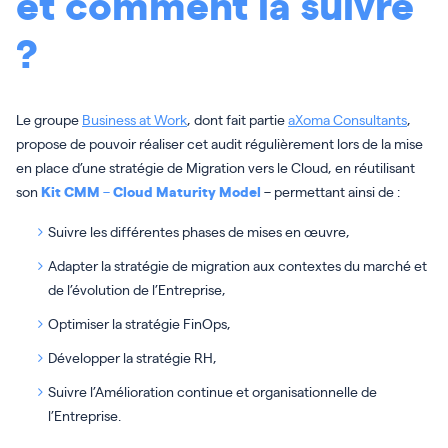
et comment la suivre
?
Le groupe
Business at Work
, dont fait partie
aXoma Consultants
,
propose de pouvoir réaliser cet audit régulièrement lors de la mise
en place d’une stratégie de Migration vers le Cloud, en réutilisant
son
Kit CMM
–
Cloud Maturity Model
– permettant ainsi de :
Suivre les différentes phases de mises en œuvre,
Adapter la stratégie de migration aux contextes du marché et
de l’évolution de l’Entreprise,
Optimiser la stratégie FinOps,
Développer la stratégie RH,
Suivre l’Amélioration continue et organisationnelle de
l’Entreprise.