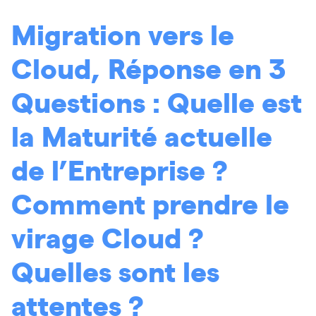
Migration vers le
Cloud, Réponse en 3
Questions : Quelle est
la Maturité actuelle
de l’Entreprise ?
Comment prendre le
virage Cloud ?
Quelles sont les
attentes ?