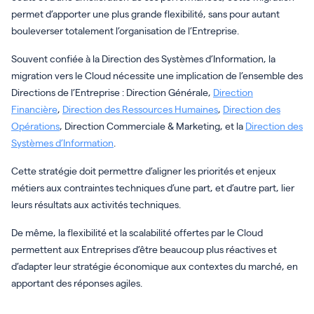
permet d’apporter une plus grande flexibilité, sans pour autant
bouleverser totalement l’organisation de l’Entreprise.
Souvent confiée à la Direction des Systèmes d’Information, la
migration vers le Cloud nécessite une implication de l’ensemble des
Directions de l’Entreprise : Direction Générale,
Direction
Financière
,
Direction des Ressources Humaines
,
Direction des
Opérations
, Direction Commerciale & Marketing, et la
Direction des
Systèmes d’Information
.
Cette stratégie doit permettre d’aligner les priorités et enjeux
métiers aux contraintes techniques d’une part, et d’autre part, lier
leurs résultats aux activités techniques.
De même, la flexibilité et la scalabilité offertes par le Cloud
permettent aux Entreprises d’être beaucoup plus réactives et
d’adapter leur stratégie économique aux contextes du marché, en
apportant des réponses agiles.