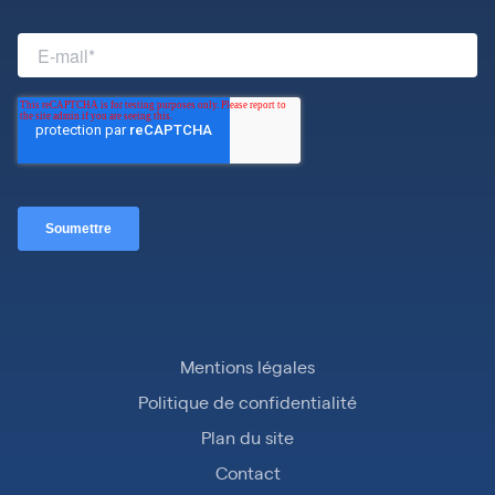
Mentions légales
Politique de confidentialité
Plan du site
Contact