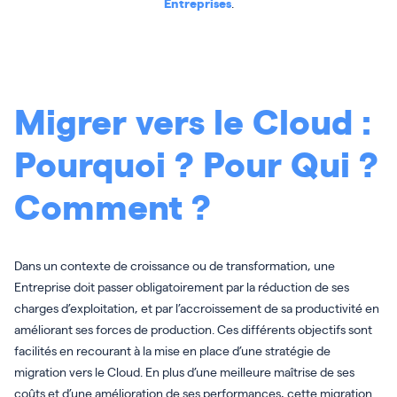
Entreprises
.
Migrer vers le Cloud :
Pourquoi ? Pour Qui ?
Comment ?
Dans un contexte de croissance ou de transformation, une
Entreprise doit passer obligatoirement par la réduction de ses
charges d’exploitation, et par l’accroissement de sa productivité en
améliorant ses forces de production. Ces différents objectifs sont
facilités en recourant à la mise en place d’une stratégie de
migration vers le Cloud. En plus d’une meilleure maîtrise de ses
coûts et d’une amélioration de ses performances, cette migration