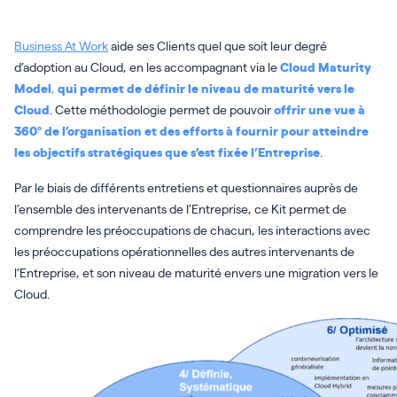
Business At Work
aide ses Clients quel que soit leur degré
d’adoption au Cloud, en les accompagnant via le
Cloud Maturity
Model
,
qui permet de définir le niveau de maturité vers le
Cloud
. Cette méthodologie permet de pouvoir
offrir une vue à
360° de l’organisation et des efforts à fournir pour atteindre
les objectifs stratégiques que s’est fixée l’Entreprise
.
Par le biais de différents entretiens et questionnaires auprès de
l’ensemble des intervenants de l’Entreprise, ce Kit permet de
comprendre les préoccupations de chacun, les interactions avec
les préoccupations opérationnelles des autres intervenants de
l’Entreprise, et son niveau de maturité envers une migration vers le
Cloud.