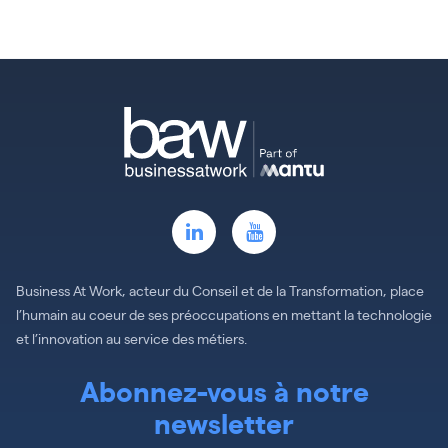
Business At Work, acteur du Conseil et de la Transformation, place
l’humain au coeur de ses préoccupations en mettant la technologie
et l’innovation au service des métiers.
Abonnez-vous à notre
newsletter