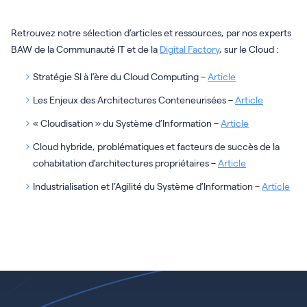
Retrouvez notre sélection d’articles et ressources, par nos experts
BAW de la Communauté IT et de la
Digital Factory
, sur le Cloud :
Stratégie SI à l’ère du Cloud Computing –
Article
Les Enjeux des Architectures Conteneurisées –
Article
« Cloudisation » du Système d’Information –
Article
Cloud hybride, problématiques et facteurs de succès de la
cohabitation d’architectures propriétaires –
Article
Industrialisation et l’Agilité du Système d’Information –
Article