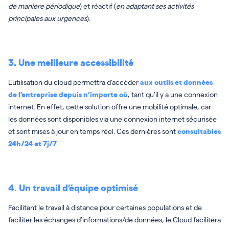
de manière périodique
) et réactif (
en adaptant ses activités
principales aux urgences
).
3. Une meilleure accessibilité
L’utilisation du cloud permettra d’accéder
aux outils et données
de l’entreprise depuis n’importe où
, tant qu’il y a une connexion
internet. En effet, cette solution offre une mobilité optimale, car
les données sont disponibles via une connexion internet sécurisée
et sont mises à jour en temps réel. Ces dernières sont
consultables
24h/24 et 7j/7
.
4. Un travail d’équipe optimisé
Facilitant le travail à distance pour certaines populations et de
faciliter les échanges d’informations/de données, le Cloud facilitera