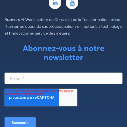
Business At Work, acteur du Conseil et de la Transformation, place
l’humain au coeur de ses préoccupations en mettant la technologie
et l’innovation au service des métiers.
Abonnez-vous à notre
newsletter