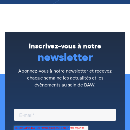
Inscrivez-vous à notre
newsletter
Abonnez-vous à notre newsletter et recevez
chaque semaine les actualités et les
évènements au sein de BAW.