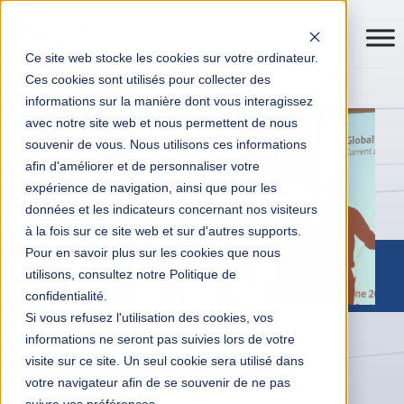
Ce site web stocke les cookies sur votre ordinateur.
Ces cookies sont utilisés pour collecter des
informations sur la manière dont vous interagissez
avec notre site web et nous permettent de nous
souvenir de vous. Nous utilisons ces informations
afin d'améliorer et de personnaliser votre
expérience de navigation, ainsi que pour les
données et les indicateurs concernant nos visiteurs
à la fois sur ce site web et sur d'autres supports.
Pour en savoir plus sur les cookies que nous
utilisons, consultez notre Politique de
confidentialité.
Si vous refusez l'utilisation des cookies, vos
informations ne seront pas suivies lors de votre
Transformation digitale entreprises
Actualités
visite sur ce site. Un seul cookie sera utilisé dans
BAW présent au PeopleSoft Day
votre navigateur afin de se souvenir de ne pas