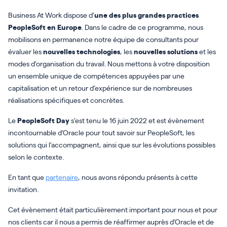
Business At Work dispose d’
une des plus grandes practices
PeopleSoft en Europe
. Dans le cadre de ce programme, nous
mobilisons en permanence notre équipe de consultants pour
évaluer les
nouvelles technologies
, les
nouvelles solutions
et les
modes d’organisation du travail. Nous mettons à votre disposition
un ensemble unique de compétences appuyées par une
capitalisation et un retour d’expérience sur de nombreuses
réalisations spécifiques et concrètes.
Le
PeopleSoft Day
s’est tenu le 16 juin 2022 et est évènement
incontournable d’Oracle pour tout savoir sur PeopleSoft, les
solutions qui l’accompagnent, ainsi que sur les évolutions possibles
selon le contexte.
En tant que
partenaire
, nous avons répondu présents à cette
invitation.
Cet évènement était particulièrement important pour nous et pour
nos clients car il nous a permis de réaffirmer auprès d’Oracle et de