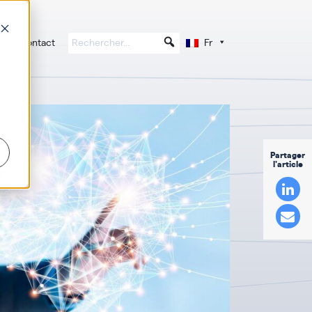
Contact
Fr
Partager
l'article