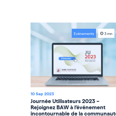
Evénements
3 mn
10 Sep 2023
Journée Utilisateurs 2023 –
Rejoignez BAW à l’événement
incontournable de la communaut